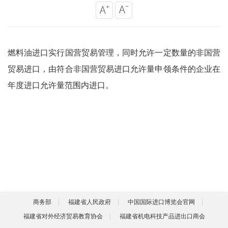
燃料油进口实行国营贸易管理，同时允许一定数量的非国营
贸易进口，由符合非国营贸易进口允许量申领条件的企业在
年度进口允许量范围内进口。
商务部
福建省人民政府
中国国际进口博览会官网
福建省对外经济贸易教育协会
福建省机电科技产品进出口商会