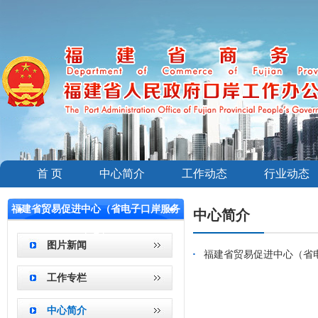
首 页
中心简介
工作动态
行业动态
福建省贸易促进中心（省电子口岸服务
中心简介
中心）
图片新闻
福建省贸易促进中心（省
工作专栏
中心简介