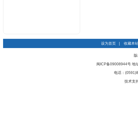
设为首页
|
收藏本
版
闽ICP备09008944号
电话：(0591)8
技术支