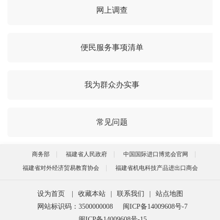
网上调查
便民服务事项清单
我为群众办实事
常见问题
商务部
福建省人民政府
中国国际进口博览会官网
福建省对外经济贸易教育协会
福建省机电科技产品进出口商会
设为首页
|
收藏本站
|
联系我们
|
站点地图
网站标识码：3500000008
闽ICP备14009608号-7
闽ICP备14009608号-15