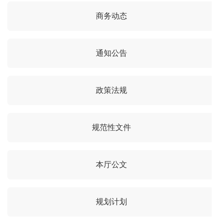
商务动态
通知公告
政策法规
规范性文件
本厅公文
规划计划