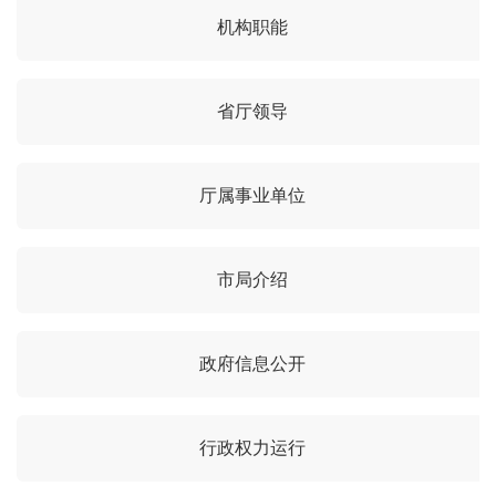
机构职能
省厅领导
厅属事业单位
市局介绍
政府信息公开
行政权力运行