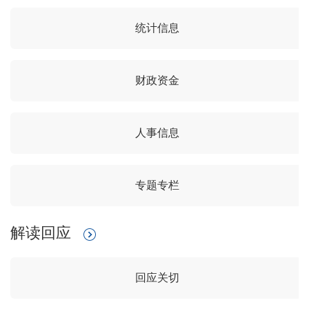
统计信息
财政资金
人事信息
专题专栏
解读回应
回应关切