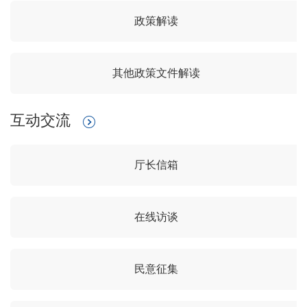
政策解读
其他政策文件解读
互动交流
厅长信箱
在线访谈
民意征集