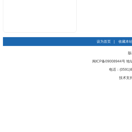
设为首页
|
收藏本
版
闽ICP备09008944号
电话：(0591)8
技术支