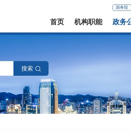
国务院
首页
机构职能
政务
搜索