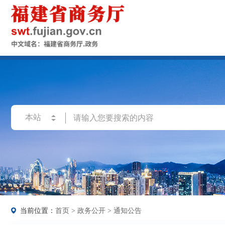
当前位置：
首页
>
政务公开
>
通知公告