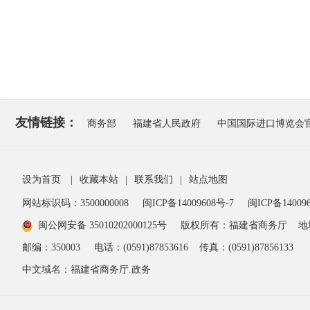
友情链接：
商务部
福建省人民政府
中国国际进口博览会
设为首页
|
收藏本站
|
联系我们
|
站点地图
网站标识码：3500000008
闽ICP备14009608号-7
闽ICP备140096
闽公网安备 35010202000125号
版权所有：福建省商务厅
地
邮编：350003
电话：(0591)87853616
传真：(0591)87856133
中文域名：福建省商务厅.政务