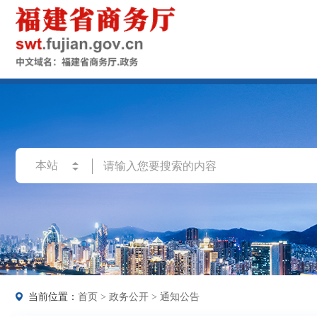
当前位置：
首页
>
政务公开
>
通知公告