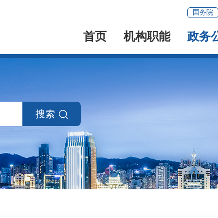
国务院
首页
机构职能
政务
搜索