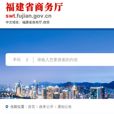
当前位置：
首页
>
政务公开
>
通知公告