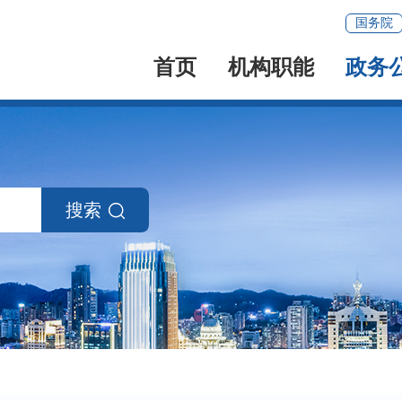
国务院
首页
机构职能
政务
搜索