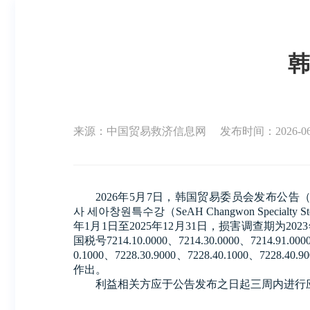
韩
来源：中国贸易救济信息网
发布时间：2026-06-0
2026年5月7日，韩国贸易委员会发布公告（案
사
세아창원특수강（SeAH Changwon Specialty
年1月1日至2025年12月31日，损害调查期为
国税号7214.10.0000、7214.30.0000、7214.91.0000
0.1000、7228.30.9000、7228.40.1000
作出。
利益相关方应于公告发布之日起三周内进行