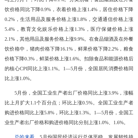
饮价格同比下降0.9%，衣着价格上涨1.4%，居住价格下降
0.2%，生活用品及服务价格上涨1.8%，交通通信价格上涨
5.4%，教育文化娱乐价格上涨1.3%，医疗保健价格上涨
2.1%，其他用品及服务价格上涨9.9%。在食品烟酒及在外餐
饮价格中，猪肉价格下降16.1%，鲜果价格下降2.2%，粮食
价格下降0.3%，鲜菜价格上涨1.6%。扣除食品和能源价格后
的核心CPI同比上涨1.1%。1—5月份，全国居民消费价格同
比上涨1.0%。
5月份，全国工业生产者出厂价格同比上涨3.9%，涨幅
比上月扩大1.1个百分点；环比上涨0.5%。全国工业生产者
购进价格同比上涨5.8%，环比上涨1.3%。1—5月份，全国工
业生产者出厂价格和购进价格同比分别上涨1.0%、1.6%。
总的来看
，5月份国民经济运行总体平稳，发展韧性持