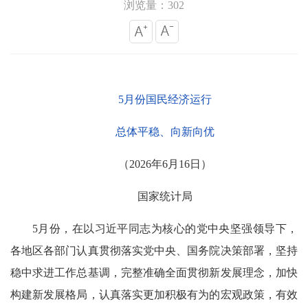
浏览量：302
5月份国民经济运行
总体平稳、向新向优
（2026年6月16日）
国家统计局
5月份，在以习近平同志为核心的党中央坚强领导下，
各地区各部门认真贯彻落实党中央、国务院决策部署，坚持
稳中求进工作总基调，完整准确全面贯彻新发展理念，加快
构建新发展格局，认真落实更加积极有为的宏观政策，有效