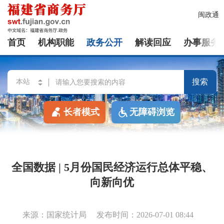
闽政通
首页
机构职能
政务公开
解读回应
办事服务
搜索
长者模式
无障碍浏览
全国数据 | 5月份国民经济运行总体平稳、
向新向优
来源：国家统计局
发布时间：2026-07-01 08:44