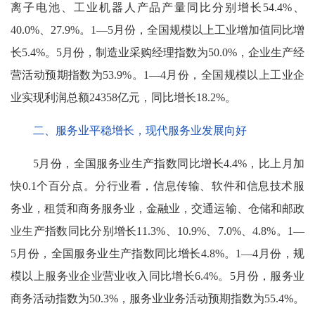
离子电池、工业机器人产品产量同比分别增长54.4%、
40.0%、27.9%。1—5月份，全国规模以上工业增加值同比增
长5.4%。5月份，制造业采购经理指数为50.0%，企业生产经
营活动预期指数为53.9%。1—4月份，全国规模以上工业企
业实现利润总额24358亿元，同比增长18.2%。
二、服务业平稳增长，现代服务业发展向好
5月份，全国服务业生产指数同比增长4.4%，比上月加
快0.1个百分点。分行业看，信息传输、软件和信息技术服
务业，租赁和商务服务业，金融业，交通运输、仓储和邮政
业生产指数同比分别增长11.3%、10.9%、7.0%、4.8%。1—
5月份，全国服务业生产指数同比增长4.8%。1—4月份，规
模以上服务业企业营业收入同比增长6.4%。5月份，服务业
商务活动指数为50.3%，服务业业务活动预期指数为55.4%。