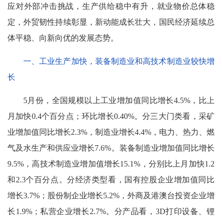
应对外部冲击挑战，生产供给稳中有升，就业物价总体稳
定，外贸韧性持续彰显，新动能成长壮大，国民经济延续总
体平稳、向新向优的发展态势。
一、工业生产加快，装备制造业和高技术制造业较快增
长
5月份，全国规模以上工业增加值同比增长4.5%，比上
月加快0.4个百分点；环比增长0.40%。分三大门类看，采矿
业增加值同比增长2.3%，制造业增长4.4%，电力、热力、燃
气及水生产和供应业增长7.6%。装备制造业增加值同比增长
9.5%，高技术制造业增加值增长15.1%，分别比上月加快1.2
和2.3个百分点。分经济类型看，国有控股企业增加值同比
增长3.7%；股份制企业增长5.2%，外商及港澳台投资企业增
长1.9%；私营企业增长2.7%。分产品看，3D打印设备、锂