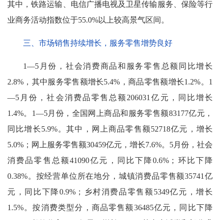
其中，铁路运输、电信广播电视及卫星传输服务、保险等行
业商务活动指数位于55.0%以上较高景气区间。
三、市场销售持续增长，服务零售增势良好
1—5月份，社会消费商品和服务零售总额同比增长
2.8%，其中服务零售额增长5.4%，商品零售额增长1.2%。1
—5月份，社会消费品零售总额206031亿元，同比增长
1.4%。1—5月份，全国网上商品和服务零售额83177亿元，
同比增长5.9%。其中，网上商品零售额52718亿元，增长
5.0%；网上服务零售额30459亿元，增长7.6%。5月份，社会
消费品零售总额41090亿元，同比下降0.6%；环比下降
0.38%。按经营单位所在地分，城镇消费品零售额35741亿
元，同比下降0.9%；乡村消费品零售额5349亿元，增长
1.5%。按消费类型分，商品零售额36485亿元，同比下降