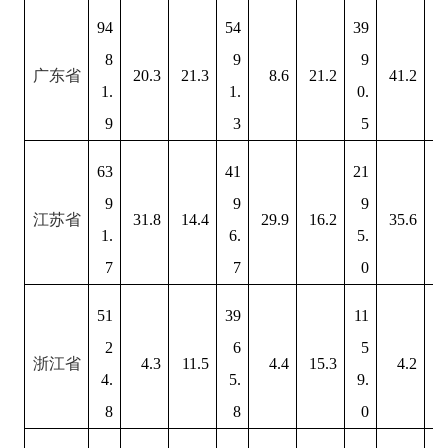
94
54
39
8
9
9
广东省
20.3
21.3
8.6
21.2
41.2
2
1.
1.
0.
9
3
5
63
41
21
9
9
9
江苏省
31.8
14.4
29.9
16.2
35.6
1
1.
6.
5.
7
7
0
51
39
11
2
6
5
浙江省
4.3
11.5
4.4
15.3
4.2
4.
5.
9.
8
8
0