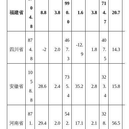
99
71
0
福建省
8.8
3.8
0.
1.6
3.8
4.
20.7
4.
0
7
8
87
46
40
-12.
四川省
4.
-2
2.0
7.
1.8
7.
14.3
9
8
3
5
10
73
32
5
安徽省
28.6
2.4
5.
35.2
2.8
3.
15.8
8.
4
4
8
87
54
32
河南省
1.
29.4
2.0
2.
17.1
2.1
8.
56.5