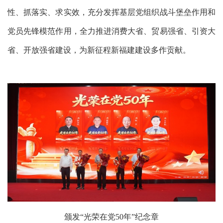
性、抓落实、求实效，充分发挥基层党组织战斗堡垒作用和
党员先锋模范作用，全力推进消费大省、贸易强省、引资大
省、开放强省建设，为新征程新福建建设多作贡献。
颁发
“光荣在党50年”纪念章