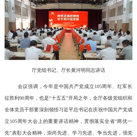
厅党组书记、厅长黄河明同志
讲话
会议强调，今年是中国共产党成立
105周年、红军长
征胜利90周年，也是“十五五”开局之年，全厅各级党组织和
全体党员干部要深刻领悟习近平总书记在庆祝中国共产党成
立105周年大会上的重要讲话精神，贯彻落实全省“两优一
先”表彰大会精神，崇尚先进、学习先进、争当先进，强党