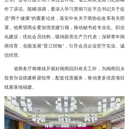
作了讲话。陈晞强调，要深入学习贯彻习近平总书记关于促
进“两个健康”的重要论述，落实中央关于商协会改革有关部
署。他希望商会要加强党建引领，推动秘书处专业化、职业
化建设；优化会员结构，吸纳新质生产力代表；深耕青年闽
商培育，创新发展“晋江经验”，引导会员企业坚守实业、诚
信经营。
省商务厅将继续开展好闽商回归有关工作，为闽商回乡
投资兴业搭建桥梁纽带，配套优质服务，推动更多优质项目
线索落地福建。