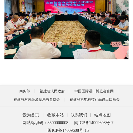
商务部
福建省人民政府
中国国际进口博览会官网
福建省对外经济贸易教育协会
福建省机电科技产品进出口商会
设为首页
|
收藏本站
|
联系我们
|
站点地图
网站标识码：3500000008
闽ICP备14009608号-7
闽ICP备14009608号-15