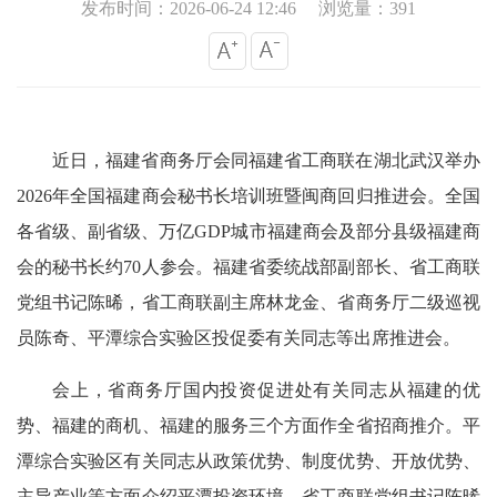
发布时间：2026-06-24 12:46
浏览量：391
近日，福建省商务厅会同福建省工商联在湖北武汉举办
2026年全国福建商会秘书长培训班暨闽商回归推进会。全国
各省级、副省级、万亿GDP城市福建商会及部分县级福建商
会的秘书长约70人参会。福建省委统战部副部长、省工商联
党组书记陈晞，省工商联副主席林龙金、省商务厅二级巡视
员陈奇、平潭综合实验区投促委有关同志等出席推进会。
会上，省商务厅国内投资促进处有关同志从福建的优
势、福建的商机、福建的服务三个方面作全省招商推介。平
潭综合实验区有关同志从政策优势、制度优势、开放优势、
主导产业等方面介绍平潭投资环境。省工商联党组书记陈晞