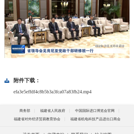
附件下载：
efa3e5effdf4c8b5b3a3fca07a83fb24.mp4
商务部
福建省人民政府
中国国际进口博览会官网
福建省对外经济贸易教育协会
福建省机电科技产品进出口商会