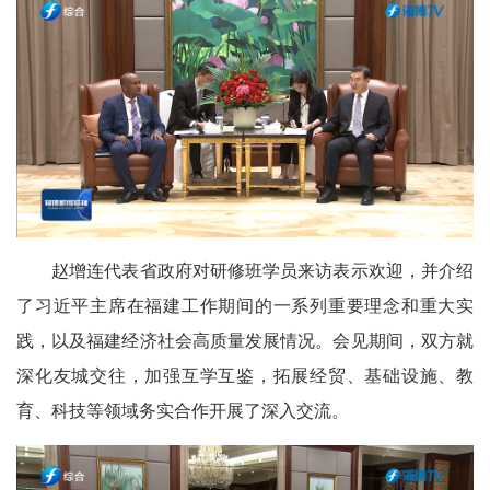
赵增连代表省政府对研修班学员来访表示欢迎，并介绍
了习近平主席在福建工作期间的一系列重要理念和重大实
践，以及福建经济社会高质量发展情况。会见期间，双方就
深化友城交往，加强互学互鉴，拓展经贸、基础设施、教
育、科技等领域务实合作开展了深入交流。