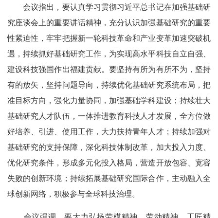
会议指出，要认真学习贯彻习近平总书记在加强基础研
究座谈会上的重要讲话精神，充分认识加强基础研究的重要
性紧迫性，牢牢把握新一轮科技革命和产业变革加速突破机
遇，持续抓好基础研究工作，为实现高水平科技自立自强、
建设科技强国作出福建贡献。要坚持有所为有所不为，坚持
有的放矢，坚持问题导向，持续优化基础研究系统布局，把
准目标方向，强化力量协同，加强基础学科建设；持续壮大
基础研究人才队伍，一体推进教育科技人才发展，全方位做
好培养、引进、使用工作，大力扶持青年人才；持续加强对
基础研究的支持保障，深化科技体制改革，加大投入力度、
优化研究条件，形成多元化投入格局，营造开放包容、宽容
失败的创新环境；持续拓展基础研究国际合作，主动融入全
球创新网络，积极参与全球科技治理。
会议强调，要大力弘扬劳模精神、劳动精神、工匠精