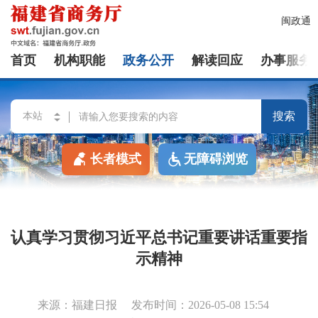
闽政通
首页
机构职能
政务公开
解读回应
办事服务
搜索
长者模式
无障碍浏览
认真学习贯彻习近平总书记重要讲话重要指
示精神
来源：福建日报
发布时间：2026-05-08 15:54