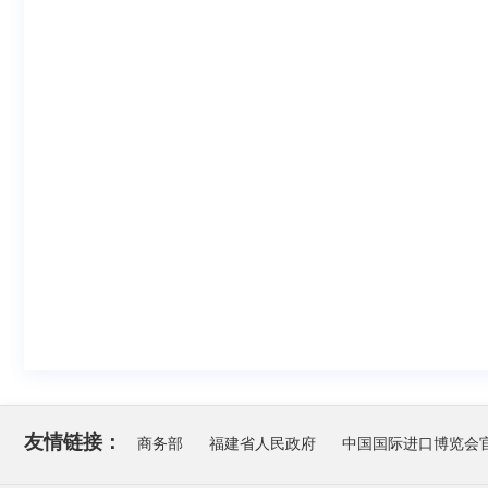
友情链接：
商务部
福建省人民政府
中国国际进口博览会