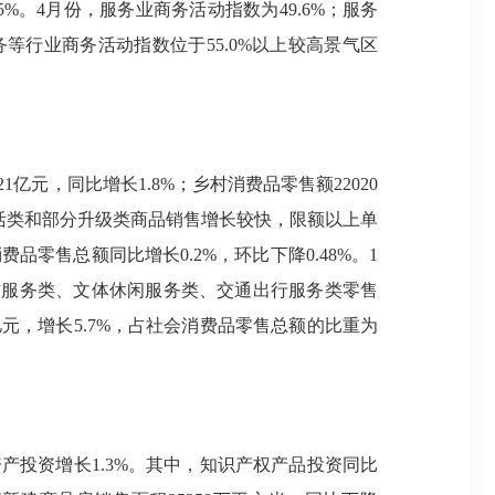
5%。4月份，服务业商务活动指数为49.6%；服务
等行业商务活动指数位于55.0%以上较高景气区
1亿元，同比增长1.8%；乡村消费品零售额22020
基本生活类和部分升级类商品销售增长较快，限额以上单
品零售总额同比增长0.2%，环比下降0.48%。1
租赁服务类、文体休闲服务类、交通出行服务类零售
5亿元，增长5.7%，占社会消费品零售总额的比重为
资产投资增长1.3%。其中，知识产权产品投资同比