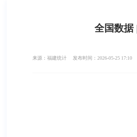
全国数据
来源：福建统计
发布时间：2026-05-25 17:10