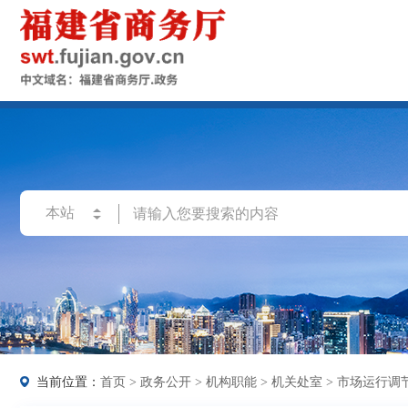
当前位置：
首页
>
政务公开
>
机构职能
>
机关处室
>
市场运行调