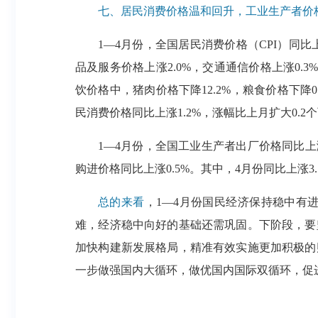
七、居民消费价格温和回升，工业生产者价
1—4月份，全国居民消费价格（CPI）同比
品及服务价格上涨2.0%，交通通信价格上涨0.3
饮价格中，猪肉价格下降12.2%，粮食价格下降0
民消费价格同比上涨1.2%，涨幅比上月扩大0.2个
1—4月份，全国工业生产者出厂价格同比上涨
购进价格同比上涨0.5%。其中，4月份同比上涨3.
总的来看
，1—4月份国民经济保持稳中有
难，经济稳中向好的基础还需巩固。下阶段，要
加快构建新发展格局，精准有效实施更加积极的
一步做强国内大循环，做优国内国际双循环，促