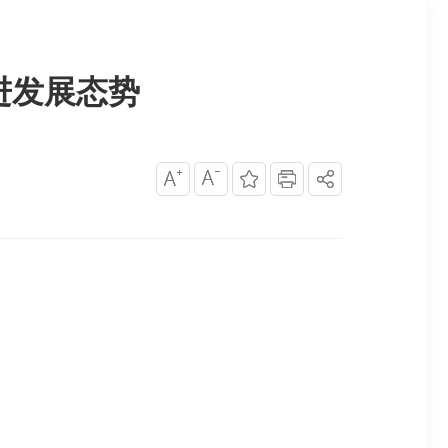
进发展态势