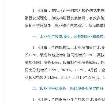
1—4月份，在以习近平同志为核心的党中
彻新发展理念，加快构建新发展格局，有效实施
贸韧性持续彰显，就业物价总体稳定，新动能成
一、工业生产较快增长，装备制造业和高技
1—4月份，全国规模以上工业增加值同比增长
长4.5%。装备制造业增加值同比增长8.7%，高
增加值同比增长4.4%；股份制企业增长6.0%
同比分别增长50.9%、36.0%、25.7%。4
动预期指数为54.5%，比上月上升1.1个百分点。
二、服务业平稳增长，现代服务业发展向好
1—4月份，全国服务业生产指数同比增长4