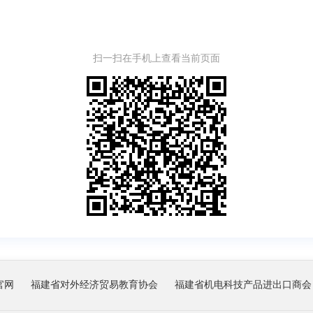
扫一扫在手机上查看当前页面
官网
福建省对外经济贸易教育协会
福建省机电科技产品进出口商会