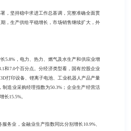
部署，坚持稳中求进工作总基调，完整准确全面贯
预期，生产供给平稳增长，市场销售继续扩大，外
增长5.8%，电力、热力、燃气及水生产和供应业增
3.1和7.0个百分点。分经济类型看，国有控股企业
看，3D打印设备、锂离子电池、工业机器人产品产量
月份，制造业采购经理指数为50.3%；企业生产经营活
长15.5%。
服务业，金融业生产指数同比分别增长10.9%、