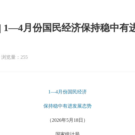
 | 1—4月份国民经济保持稳中有
浏览量：255
1—4月份国民经济
保持稳中有进发展态势
（2026年5月18日）
国家统计局