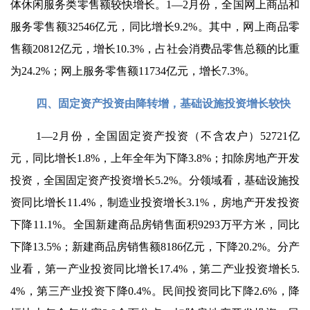
体休闲服务类零售额较快增长。1—2月份，全国网上商品和
服务零售额32546亿元，同比增长9.2%。其中，网上商品零
售额20812亿元，增长10.3%，占社会消费品零售总额的比重
为24.2%；网上服务零售额11734亿元，增长7.3%。
四、固定资产投资由降转增，基础设施投资增长较快
1—2月份，全国固定资产投资（不含农户）52721亿
元，同比增长1.8%，上年全年为下降3.8%；扣除房地产开发
投资，全国固定资产投资增长5.2%。分领域看，基础设施投
资同比增长11.4%，制造业投资增长3.1%，房地产开发投资
下降11.1%。全国新建商品房销售面积9293万平方米，同比
下降13.5%；新建商品房销售额8186亿元，下降20.2%。分产
业看，第一产业投资同比增长17.4%，第二产业投资增长5.
4%，第三产业投资下降0.4%。民间投资同比下降2.6%，降