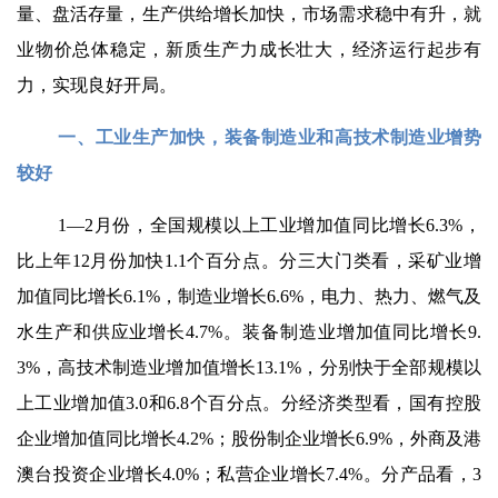
量、盘活存量，生产供给增长加快，市场需求稳中有升，就
业物价总体稳定，新质生产力成长壮大，经济运行起步有
力，实现良好开局。
一、工业生产加快，装备制造业和高技术制造业增势
较好
1—2月份，全国规模以上工业增加值同比增长6.3%，
比上年12月份加快1.1个百分点。分三大门类看，采矿业增
加值同比增长6.1%，制造业增长6.6%，电力、热力、燃气及
水生产和供应业增长4.7%。装备制造业增加值同比增长9.
3%，高技术制造业增加值增长13.1%，分别快于全部规模以
上工业增加值3.0和6.8个百分点。分经济类型看，国有控股
企业增加值同比增长4.2%；股份制企业增长6.9%，外商及港
澳台投资企业增长4.0%；私营企业增长7.4%。分产品看，3