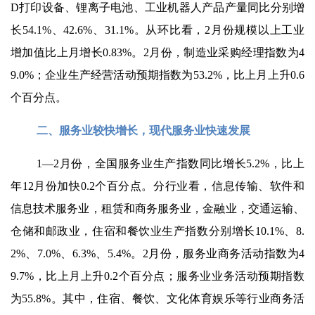
D打印设备、锂离子电池、工业机器人产品产量同比分别增
长54.1%、42.6%、31.1%。从环比看，2月份规模以上工业
增加值比上月增长0.83%。2月份，制造业采购经理指数为4
9.0%；企业生产经营活动预期指数为53.2%，比上月上升0.6
个百分点。
二、服务业较快增长，现代服务业快速发展
1—2月份，全国服务业生产指数同比增长5.2%，比上
年12月份加快0.2个百分点。分行业看，信息传输、软件和
信息技术服务业，租赁和商务服务业，金融业，交通运输、
仓储和邮政业，住宿和餐饮业生产指数分别增长10.1%、8.
2%、7.0%、6.3%、5.4%。2月份，服务业商务活动指数为4
9.7%，比上月上升0.2个百分点；服务业业务活动预期指数
为55.8%。其中，住宿、餐饮、文化体育娱乐等行业商务活