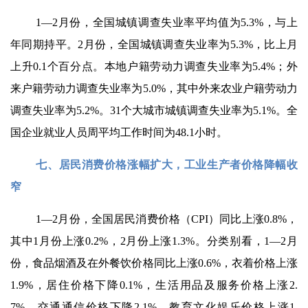
1—2月份，全国城镇调查失业率平均值为5.3%，与上
年同期持平。2月份，全国城镇调查失业率为5.3%，比上月
上升0.1个百分点。本地户籍劳动力调查失业率为5.4%；外
来户籍劳动力调查失业率为5.0%，其中外来农业户籍劳动力
调查失业率为5.2%。31个大城市城镇调查失业率为5.1%。全
国企业就业人员周平均工作时间为48.1小时。
七、居民消费价格涨幅扩大，工业生产者价格降幅收
窄
1—2月份，全国居民消费价格（CPI）同比上涨0.8%，
其中1月份上涨0.2%，2月份上涨1.3%。分类别看，1—2月
份，食品烟酒及在外餐饮价格同比上涨0.6%，衣着价格上涨
1.9%，居住价格下降0.1%，生活用品及服务价格上涨2.
7%，交通通信价格下降2.1%，教育文化娱乐价格上涨1.