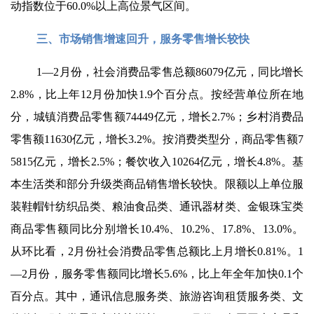
动指数位于60.0%以上高位景气区间。
三、市场销售增速回升，服务零售增长较快
1—2月份，社会消费品零售总额86079亿元，同比增长
2.8%，比上年12月份加快1.9个百分点。按经营单位所在地
分，城镇消费品零售额74449亿元，增长2.7%；乡村消费品
零售额11630亿元，增长3.2%。按消费类型分，商品零售额7
5815亿元，增长2.5%；餐饮收入10264亿元，增长4.8%。基
本生活类和部分升级类商品销售增长较快。限额以上单位服
装鞋帽针纺织品类、粮油食品类、通讯器材类、金银珠宝类
商品零售额同比分别增长10.4%、10.2%、17.8%、13.0%。
从环比看，2月份社会消费品零售总额比上月增长0.81%。1
—2月份，服务零售额同比增长5.6%，比上年全年加快0.1个
百分点。其中，通讯信息服务类、旅游咨询租赁服务类、文