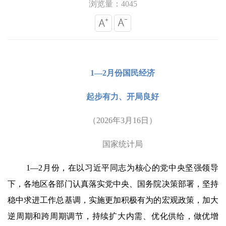
浏览量：4045
1—2月份国民经济
起步有力、开局良好
（
2026年3月16日）
国家统计局
1—2月份，在以习近平同志为核心的党中央坚强领导
下，各地区各部门认真落实党中央、国务院决策部署，坚持
稳中求进工作总基调，实施更加积极有为的宏观政策，加大
逆周期和跨周期调节，持续扩大内需、优化供给，做优增