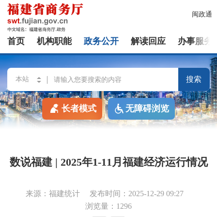
闽政通
首页
机构职能
政务公开
解读回应
办事服务
搜索
长者模式
无障碍浏览
数说福建 | 2025年1-11月福建经济运行情况
来源：福建统计
发布时间：2025-12-29 09:27
浏览量：1296