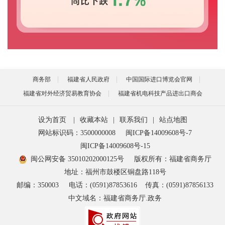
商务部
福建省人民政府
中国国际进口博览会官网
福建省对外经济贸易教育协会
福建省机电科技产品进出口商会
设为首页
|
收藏本站
|
联系我们
|
站点地图
网站标识码：3500000008
闽ICP备14009608号-7
闽ICP备14009608号-15
闽公网安备 35010202000125号
版权所有：福建省商务厅
地址：福州市鼓楼区铜盘路118号
邮编：350003
电话：(0591)87853616
传真：(0591)87856133
中文域名：福建省商务厅.政务