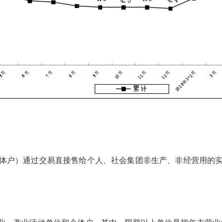
户）通过交易直接售给个人、社会集团非生产、非经营用的实