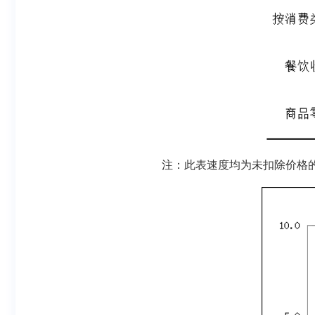
注：此表速度均为未扣除价格