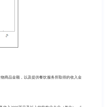
物商品金额，以及提供餐饮服务所取得的收入金