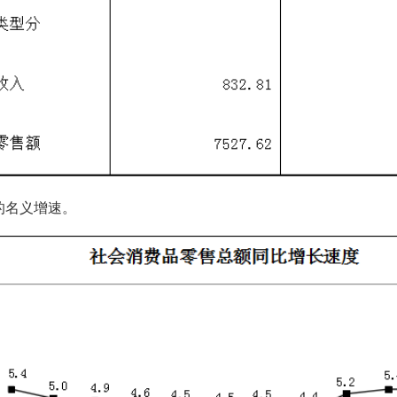
的名义增速。