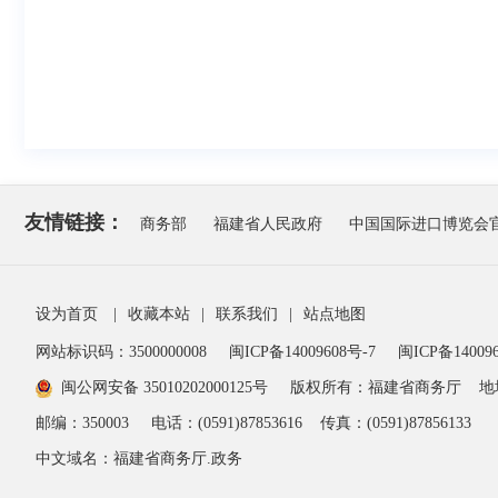
友情链接：
商务部
福建省人民政府
中国国际进口博览会
设为首页
|
收藏本站
|
联系我们
|
站点地图
网站标识码：3500000008
闽ICP备14009608号-7
闽ICP备140096
闽公网安备 35010202000125号
版权所有：福建省商务厅
地
邮编：350003
电话：(0591)87853616
传真：(0591)87856133
中文域名：福建省商务厅.政务