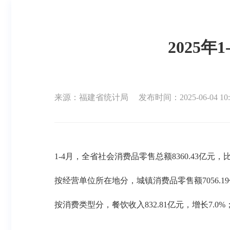
2025
来源：福建省统计局
发布时间：2025-06-04 10:
1-4月，全省社会消费品零售总额8360.43亿元
按经营单位所在地分，城镇消费品零售额
7056
按消费类型分，餐饮收入
832.81亿元，增长7.0