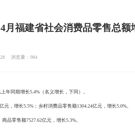
年1-4月福建省社会消费品零售总额增
28
浏览量：984
，比上年同期增长5.4%（名义增长，下同）。
.19亿元，增长5.5%；乡村消费品零售额1304.24亿元，增长5.0%。
%；商品零售额7527.62亿元，增长5.3%
。