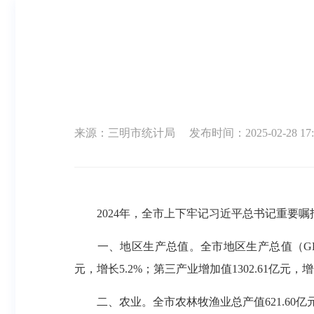
来源：三明市统计局
发布时间：2025-02-28 17:
2024年，全市上下牢记习近平总书记重要嘱托
一、地区生产总值。全市地区生产总值（GDP）292
元，增长5.2%；第三产业增加值1302.61亿元，增
二、农业。全市农林牧渔业总产值621.60亿元，增长