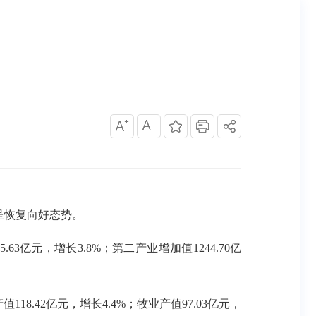
呈恢复向好态势。
3亿元，增长3.8%；第二产业增加值1244.70亿
18.42亿元，增长4.4%；牧业产值97.03亿元，