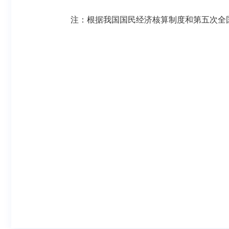
注：根据我国国民经济核算制度和第五次全国经济普