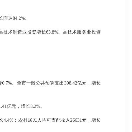
达84.2%。
技术制造业投资增长63.8%、高技术服务业投资
.7%。全市一般公共预算支出398.42亿元，增长
41亿元，增长8.2%。
4.4%；农村居民人均可支配收入26631元，增长