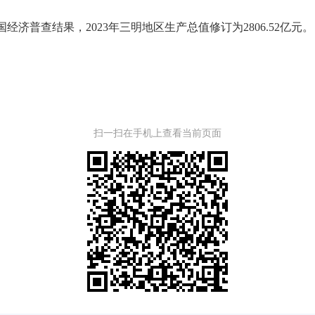
查结果，2023年三明地区生产总值修订为2806.52亿元。
扫一扫在手机上查看当前页面