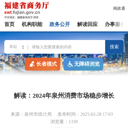
闽政通
首页
机构职能
政务公开
解读回应
办事服务
搜索
长者模式
无障碍浏览
解读：2024年泉州消费市场稳步增长
来源：泉州市统计局
发布时间：2025-02-28 17:03
浏览量：1330