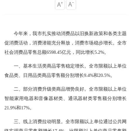
今年来，我市扎实推动消费品以旧换新政策和各类主题
促消费活动，消费潜能充分释放，消费市场稳步增长。全市
社会消费品零售总额6598.45亿元，同比增长5.2%。
一、基本生活类商品零售稳定增长。全市
限额以上单位
食品类、日用品类商品零售额分别增长9.4%和20.5%。
二、部分消费升级类商品增势良好。全市
限额以上单位
智能家用电器和音像器材类、通讯器材类零售额分别增长
21.9%和17%。
三、线上消费拉动明显。
全市限额以上单位通过公共网
络实现商品零售额增长17.4%，比限额以上单位商品零售额