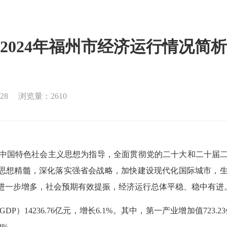
2024年福州市经济运行情况简析
28
浏览量：2610
中国特色社会主义思想为指导，全面贯彻党的二十大和二十届
工程思想精髓，深化落实强省会战略，加快建设现代化国际城市
进一步增多，社会预期有效提振，经济运行总体平稳、稳中有进
14236.76亿元，增长6.1%。其中，第一产业增加值723.23亿
2%。