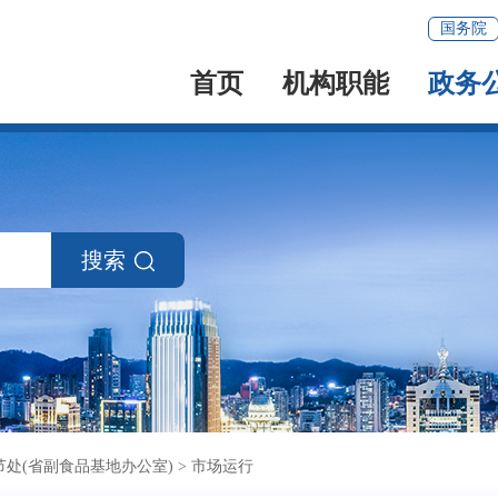
国务院
首页
机构职能
政务
搜索
处(省副食品基地办公室)
>
市场运行