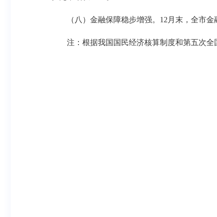
（八）金融保障稳步增强。12月末，全市金融机构本外
注：根据我国国民经济核算制度和第五次全国经济普