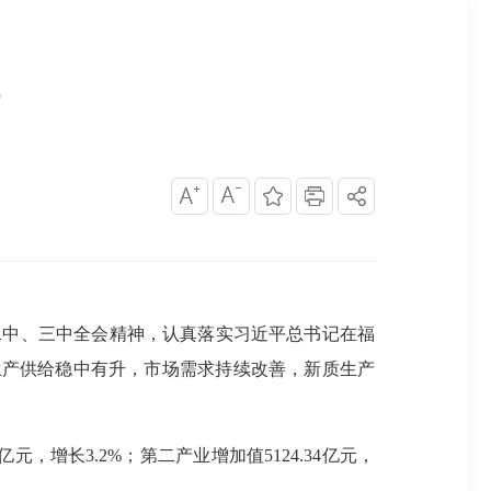
二中、三中全会精神，认真落实习近平总书记在福
，生产供给稳中有升，市场需求持续改善，新质生产
。
元，增长3.2%；第二产业增加值5124.34亿元，