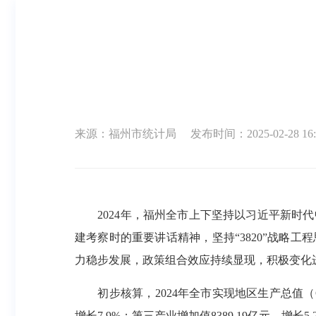
来源：福州市统计局
发布时间：2025-02-28 16:
2024年，福州全市上下坚持以习近平新时代
建考察时的重要讲话精神，坚持“3820”战略
力稳步发展，政策组合效应持续显现，积极变化
初步核算，2024年全市实现地区生产总值（GDP）
增长7.9%；第三产业增加值8389.19亿元，增长5.