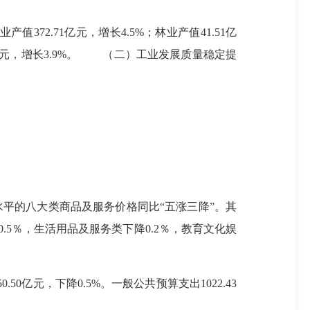
372.71亿元，增长4.5%；林业产值41.51亿
亿元，增长3.9%。
（二）工业发展质量稳定提
平的八大类商品及服务价格同比“五涨三降”。其
0.5％，生活用品及服务类下降0.2％，教育文化娱
0亿元，下降0.5%。一般公共预算支出1022.43