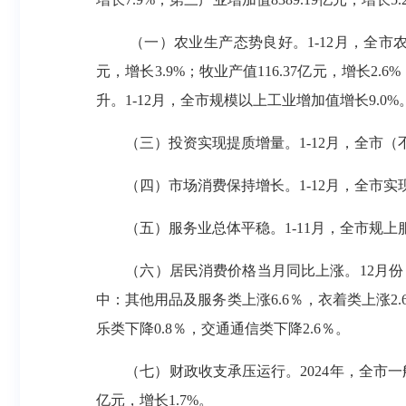
（一）农业生产态势良好。1-12月，全市农林牧
元，增长3.9%；牧业产值116.37亿元，增长2.6
升。1-12月，全市规模以上工业增加值增长9.0%
（三）投资实现提质增量。1-12月，全市（不
（四）市场消费保持增长。1-12月，全市实现社会
（五）服务业总体平稳。1-11月，全市规上服务业
（六）居民消费价格当月同比上涨。12月份，
中：其他用品及服务类上涨6.6％，衣着类上涨2.
乐类下降0.8％，交通通信类下降2.6％。
（七）财政收支承压运行。2024年，全市一般公共预
亿元，增长1.7%。