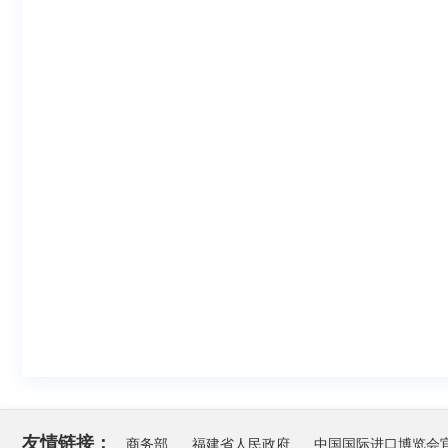
友情链接：
商务部
福建省人民政府
中国国际进口博览会