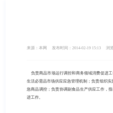
来源：本网
发布时间：2014-02-19 15:13
浏览
负责商品市场运行调控和商务领域消费促进工
生活必需品市场供应应急管理机制；负责组织实
急商品调控；负责协调副食品生产供应工作，指
进工作。