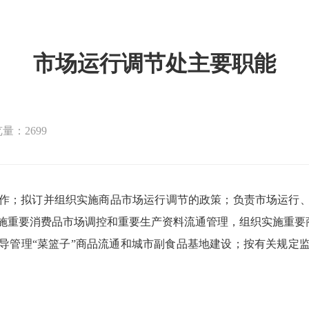
市场运行调节处主要职能
量：2699
作；拟订并组织实施商品市场运行调节的政策；负责市场运行、
施重要消费品市场调控和重要生产资料流通管理，组织实施重要商
导管理“菜篮子”商品流通和城市副食品基地建设；按有关规定