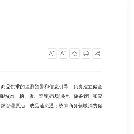
商品供求的监测预警和信息引导；负责建立健全
品(肉、糖、蛋、菜等)市场调控、储备管理和应
监督管理原油、成品油流通；统筹商务领域消费促