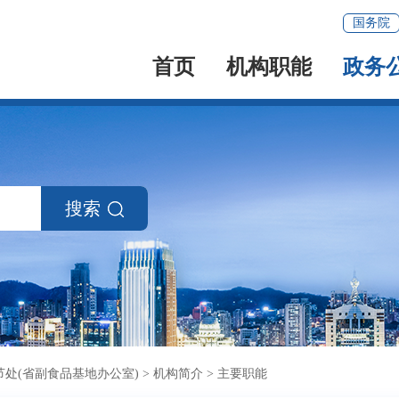
国务院
首页
机构职能
政务
搜索
处(省副食品基地办公室)
>
机构简介
>
主要职能