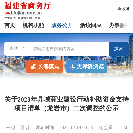
闽政通
首页
机构职能
政务公开
解读回应
办事服务
搜索
长者模式
无障碍浏览
关于2023年县域商业建设行动补助资金支持
项目清单（龙岩市）二次调整的公示
来源：原创
发布时间：2025-12-19 09:23
浏览量：1274