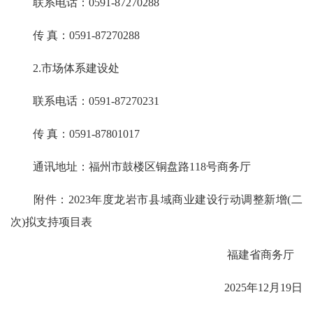
联系电话：0591-87270288
传 真：0591-87270288
2.市场体系建设处
联系电话：0591-87270231
传 真：0591-87801017
通讯地址：福州市鼓楼区铜盘路118号商务厅
附件：2023年度龙岩市县域商业建设行动调整新增(二
次)拟支持项目表
福建省商务厅
2025年12月19日