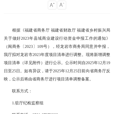
根据《福建省商务厅 福建省财政厅 福建省乡村振兴局
关于做好2023年县域商业建设行动资金申报工作的通知》
（闽商务〔2023〕109号），经龙岩市商务局同意并申报，
我厅拟对龙岩市2023年度项目清单进行调整。现将新增调整
项目清单（详见附件）进行公示。公示时间自2025年12月19
日至25日。如有异议，请于2025年12月25日前向省商务厅反
映，公示后将由省商务厅进行项目清单调整备案。
联系方式：
1.驻厅纪检监察组