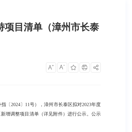
支持项目清单（漳州市长泰
024〕11号），漳州市长泰区拟对2023年度
区新增调整项目清单（详见附件）进行公示。公示