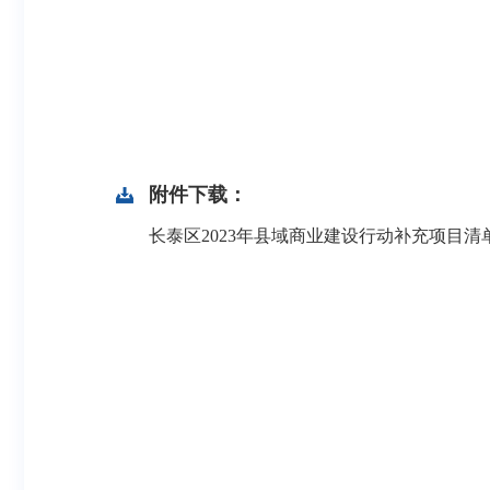
附件下载：
长泰区2023年县域商业建设行动补充项目清单.