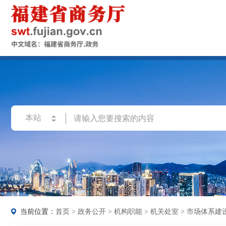
当前位置：
首页
>
政务公开
>
机构职能
>
机关处室
>
市场体系建