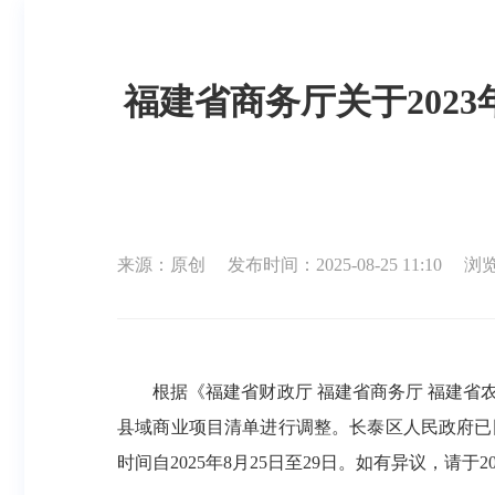
福建省商务厅关于202
来源：原创
发布时间：2025-08-25 11:10
浏览
根据《福建省财政厅 福建省商务厅 福建省农业
县域商业项目清单进行调整。长泰区人民政府已
时间自2025年8月25日至29日。如有异议，请于2