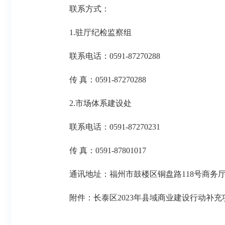
联系方式：
1.驻厅纪检监察组
联系电话：0591-87270288
传 真：0591-87270288
2.市场体系建设处
联系电话：0591-87270231
传 真：0591-87801017
通讯地址：福州市鼓楼区铜盘路118号商务
附件：长泰区2023年县域商业建设行动补充