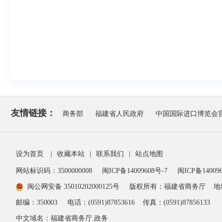
友情链接：
商务部
福建省人民政府
中国国际进口博览会
设为首页
|
收藏本站
|
联系我们
|
站点地图
网站标识码：3500000008
闽ICP备14009608号-7
闽ICP备140096
闽公网安备 35010202000125号
版权所有：福建省商务厅
地
邮编：350003
电话：(0591)87853616
传真：(0591)87856133
中文域名：福建省商务厅.政务