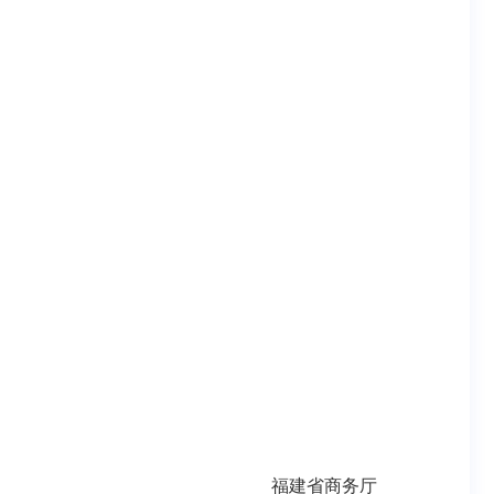
福建省商务厅