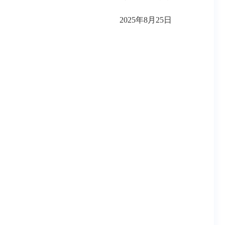
2025年8月25日