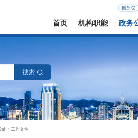
国务院
首页
机构职能
政务
搜索
设处
>
工作文件