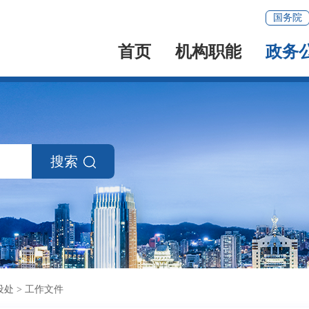
国务院
首页
机构职能
政务
搜索
设处
>
工作文件