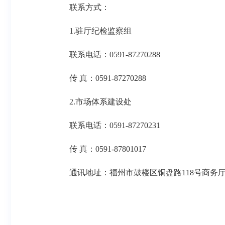
联系方式：
1.驻厅纪检监察组
联系电话：0591-87270288
传 真：0591-87270288
2.市场体系建设处
联系电话：0591-87270231
传 真：0591-87801017
通讯地址：福州市鼓楼区铜盘路118号商务