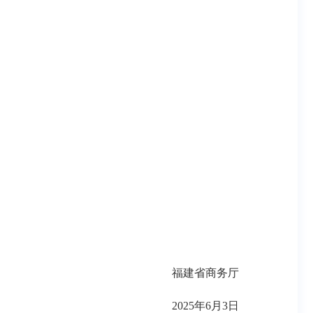
福建省商务厅
2025年6月3日