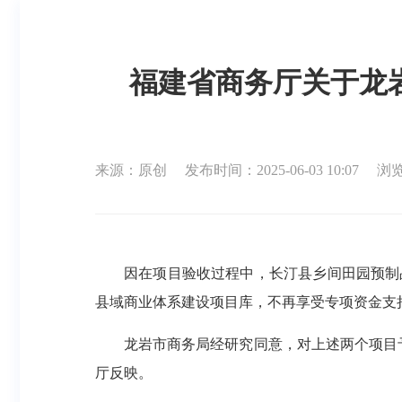
福建省商务厅关于龙岩
来源：原创
发布时间：2025-06-03 10:07
浏览
因在项目验收过程中，长汀县乡间田园预制
县域商业体系建设项目库，不再享受专项资金支
龙岩市商务局经研究同意，对上述两个项目予以
厅反映。