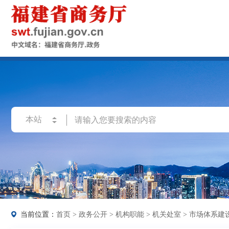
当前位置：
首页
>
政务公开
>
机构职能
>
机关处室
>
市场体系建