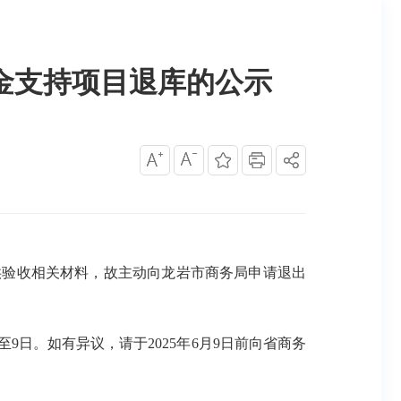
资金支持项目退库的公示
供验收相关材料，故主动向龙岩市商务局申请退出
9日。如有异议，请于2025年6月9日前向省商务