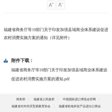
福建省商务厅等19部门关于印发加强县域商业体系建设促进
农村消费实施方案的通知（详见附件）
附件下载：
福建省商务厅等19部门关于印发加强县域商业体系建设
促进农村消费实施方案的通知.pdf
商务部
福建省人民政府
中国国际进口博览会官网
福建省对外经济贸易教育协会
福建省机电科技产品进出口商会