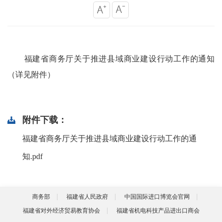
福建省商务厅关于推进县域商业建设行动工作的通知
（详见附件）
附件下载：
福建省商务厅关于推进县域商业建设行动工作的通
知.pdf
商务部
福建省人民政府
中国国际进口博览会官网
福建省对外经济贸易教育协会
福建省机电科技产品进出口商会