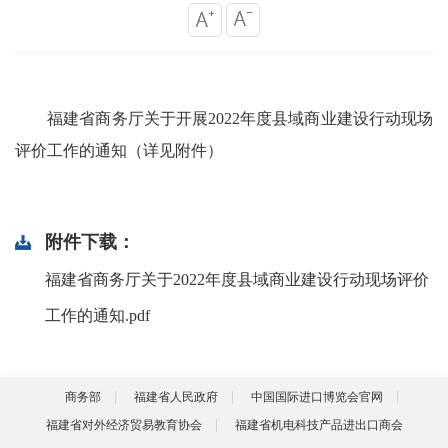
福建省商务厅关于开展2022年度县域商业建设行动现场
评价工作的通知（详见附件）
附件下载：
福建省商务厅关于2022年度县域商业建设行动现场评价
工作的通知.pdf
商务部
福建省人民政府
中国国际进口博览会官网
福建省对外经济贸易教育协会
福建省机电科技产品进出口商会