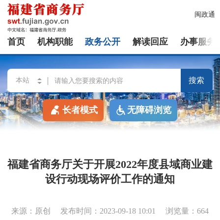
闽政通
首页
机构职能
政务公开
解读回应
办事服务
搜索
长者模式
无障碍浏览
福建省商务厅关于开展2022年度县域商业建
设行动现场评价工作的通知
来源：原创
发布时间：2023-09-18 10:01
浏览量：664