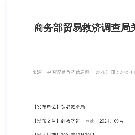
商务部贸易救济调查局
来源：中国贸易救济信息网
发布时间：2025-01-0
【发布单位】贸易救济局
【发布文号】商救济进一局函〔
2024
〕
69
号