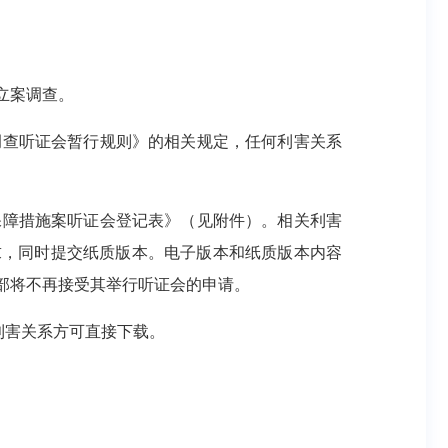
立案调查。
调查听证会暂行规则》的相关规定，任何利害关系
保障措施案听证会登记表》（见附件）。相关利害
求，同时提交纸质版本。电子版本和纸质版本内容
部将不再接受其举行听证会的申请。
利害关系方可直接下载。