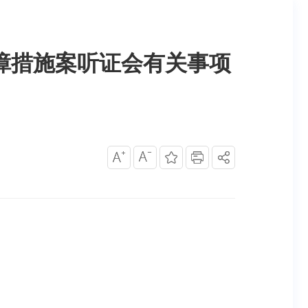
障措施案听证会有关事项