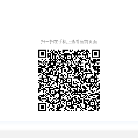
扫一扫在手机上查看当前页面