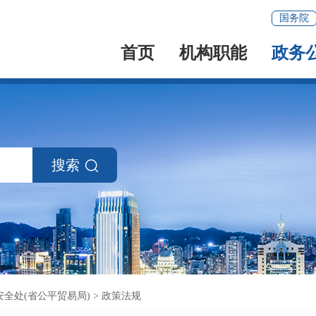
国务院
首页
机构职能
政务
搜索
全处(省公平贸易局)
>
政策法规