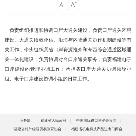
负责组织推进和协调口岸大通关建设，负责口岸通关环境
建设、大通关绩效评估、沿海与内陆通关协作机制建设等有
关工作，牵头组织我省口岸资源推介和海西综合通道区域通
关一体化建设；负责协调对台口岸通关事务；负责福建电子
口岸建设的管理协调工作；承担省口岸大通关协调领导小
组、电子口岸建设协调小组的日常工作。
商务部
福建省人民政府
中国国际进口博览会官网
福建省对外经济贸易教育协会
福建省机电科技产品进出口商会