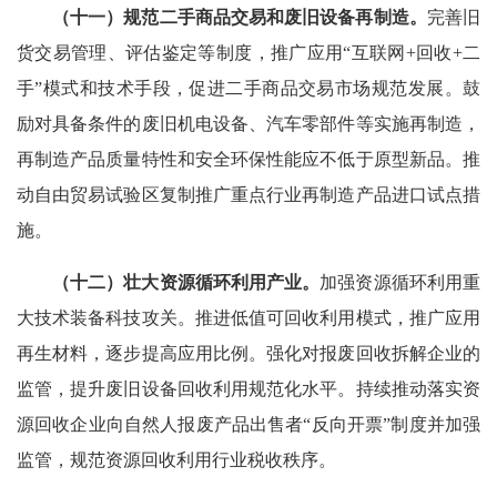
（十一）规范二手商品交易和废旧设备再制造。
完善旧
货交易管理、评估鉴定等制度，推广应用“互联网+回收+二
手”模式和技术手段，促进二手商品交易市场规范发展。鼓
励对具备条件的废旧机电设备、汽车零部件等实施再制造，
再制造产品质量特性和安全环保性能应不低于原型新品。推
动自由贸易试验区复制推广重点行业再制造产品进口试点措
施。
（十二）壮大资源循环利用产业。
加强资源循环利用重
大技术装备科技攻关。推进低值可回收利用模式，推广应用
再生材料，逐步提高应用比例。强化对报废回收拆解企业的
监管，提升废旧设备回收利用规范化水平。持续推动落实资
源回收企业向自然人报废产品出售者“反向开票”制度并加强
监管，规范资源回收利用行业税收秩序。