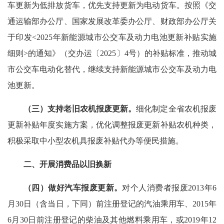
车更新为低排放货车，优先支持更新为电动货车。按照《交
通运输部办公厅、国家发展改革委办公厅、财政部办公厅关
于印发<2025年新能源城市公交车及动力电池更新补贴实施
细则>的通知》（交办运〔2025〕4号）的补贴标准，推动城
市公交车电动化替代，继续支持新能源城市公交车及动力电
池更新。
（三）支持老旧农机报废更新。
细化制定全省农机报废
更新补贴年度实施方案，优化调整报废更新补贴农机种类，
积极采取中小型农机具报废补贴代办等便民措施。
二、开展消费品以旧换新
（四）做好汽车报废更新。
对个人消费者报废2013年6
月30日（含当日，下同）前注册登记的汽油乘用车、2015年
6月30日前注册登记的柴油及其他燃料乘用车，或2019年12