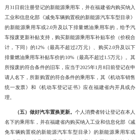
月31日前注册登记的新能源乘用车，并在福建省内购买纳入
工业和信息化部《减免车辆购置税的新能源汽车车型目录》
的新能源乘用车或2.0升及以下排量燃油乘用车的，给予汽
车报废更新补贴支持，购买新能源乘用车补贴车价（价税合
计，下同）的12%（最高不超过2万元）、购买2.0升及以下
排量燃油乘用车补贴车价的10%（最高不超过1.5万元）。其
所报废的符合条件的旧车，应当于2025年1月8日前登记在申
请人名下，所新购置的符合条件的乘用车，其《机动车销售
统一发票》和《机动车登记证书》应在福建省内开具或办
理。
（五）做好汽车置换更新。
个人消费者转让登记在本人
名下的乘用车，并在福建省内购买纳入工业和信息化部《减
免车辆购置税的新能源汽车车型目录》的新能源乘用车或