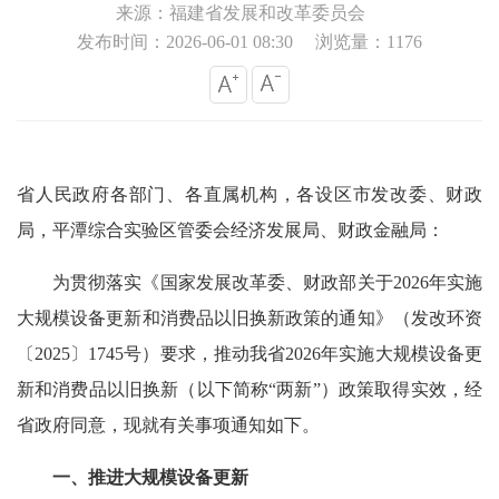
来源：福建省发展和改革委员会
发布时间：2026-06-01 08:30
浏览量：1176
省人民政府各部门、各直属机构，各设区市发改委、财政
局，平潭综合实验区管委会经济发展局、财政金融局：
为贯彻落实《国家发展改革委、财政部关于2026年实施
大规模设备更新和消费品以旧换新政策的通知》（发改环资
〔2025〕1745号）要求，推动我省2026年实施大规模设备更
新和消费品以旧换新（以下简称“两新”）政策取得实效，经
省政府同意，现就有关事项通知如下。
一、推进大规模设备更新