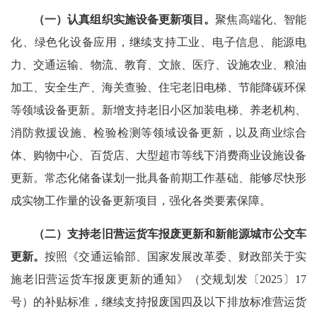
（一）认真组织实施设备更新项目。
聚焦高端化、智能
化、绿色化设备应用，继续支持工业、电子信息、能源电
力、交通运输、物流、教育、文旅、医疗、设施农业、粮油
加工、安全生产、海关查验、住宅老旧电梯、节能降碳环保
等领域设备更新。新增支持老旧小区加装电梯、养老机构、
消防救援设施、检验检测等领域设备更新，以及商业综合
体、购物中心、百货店、大型超市等线下消费商业设施设备
更新。常态化储备谋划一批具备前期工作基础、能够尽快形
成实物工作量的设备更新项目，强化各类要素保障。
（二）支持老旧营运货车报废更新和新能源城市公交车
更新。
按照《交通运输部、国家发展改革委、财政部关于实
施老旧营运货车报废更新的通知》（交规划发〔2025〕17
号）的补贴标准，继续支持报废国四及以下排放标准营运货