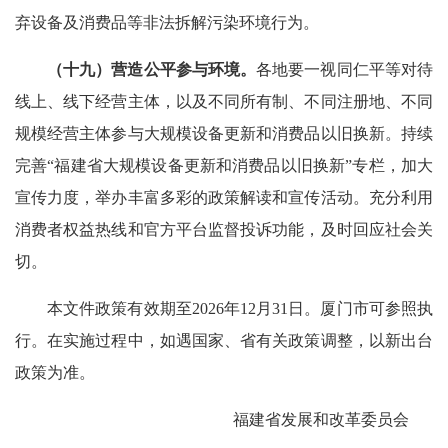
弃设备及消费品等非法拆解污染环境行为。
（十九）营造公平参与环境。
各地要一视同仁平等对待
线上、线下经营主体，以及不同所有制、不同注册地、不同
规模经营主体参与大规模设备更新和消费品以旧换新。持续
完善“福建省大规模设备更新和消费品以旧换新”专栏，加大
宣传力度，举办丰富多彩的政策解读和宣传活动。充分利用
消费者权益热线和官方平台监督投诉功能，及时回应社会关
切。
本文件政策有效期至2026年12月31日。厦门市可参照执
行。在实施过程中，如遇国家、省有关政策调整，以新出台
政策为准。
福建省发展和改革委员会