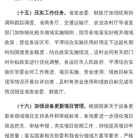
（十五）压实工作任务。
省发改委、财政厅加强统筹协
调和跟踪调度。省商务厅、交通运输厅、农业农村厅等省直
部门加快细化相关领域实施细则，指导各地落实好相关领域
政策，督促各设区市、平潭综合实验区用好用足下达超长期
特别国债资金额度，结合政策实施情况，适时会同有关部门
对补贴政策进行优化调整。各设区市人民政府、平潭综合实
验区管委会对工作推进、项目实施、资金使用、绩效目标实
现等情况开展自评自查，及时将资金使用和绩效目标完成等
情况报送省发改委、财政厅。
（十六）加强设备更新项目管理。
根据国家关于设备更
新各领域项目支持条件和审核标准，各地要进一步强化项目
筛选把关、审核申报，夯实项目前期工作，持续提高项目申
报质量；落实国家相关部委和我省分领域方案等要求，严格