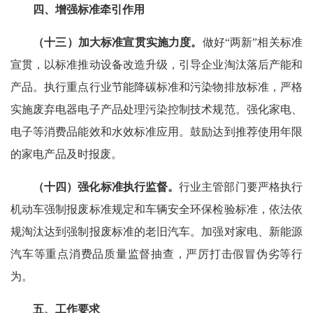
四、增强标准牵引作用
（十三）加大标准宣贯实施力度。
做好“两新”相关标准
宣贯，以标准推动设备改造升级，引导企业淘汰落后产能和
产品。执行重点行业节能降碳标准和污染物排放标准，严格
实施废弃电器电子产品处理污染控制技术规范。强化家电、
电子等消费品能效和水效标准应用。鼓励达到推荐使用年限
的家电产品及时报废。
（十四）强化标准执行监督。
行业主管部门要严格执行
机动车强制报废标准规定和车辆安全环保检验标准，依法依
规淘汰达到强制报废标准的老旧汽车。加强对家电、新能源
汽车等重点消费品质量监督抽查，严厉打击假冒伪劣等行
为。
五、工作要求