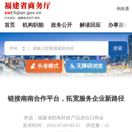
闽政通
首页
机构职能
政务公开
解读回应
办事服务
搜索
长者模式
无障碍浏览
链接南南合作平台，拓宽服务企业新路径
来源：福建省机电科技产品进出口商会
发布时间：2026-07-09 09:35
浏览量：41