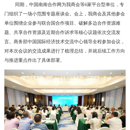
同期，中国南南合作网为我商会等
6家平台型单位，专
门组织了一场小范围专题座谈会。会上，我商会及其他参会
单位围绕企业参与联合国合作项目、破解多边合作资源难
题、共享合作资源及近期合作诉求等核心议题依次交流发
言。商务部中国国际经济技术交流中心领导全程参加会议，
对本次会议的交流成果进行了梳理总结，并就后续工作方向
与推进重点作出了具体部署。