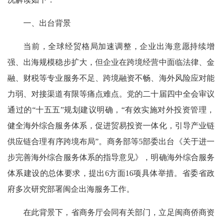
一、出台背景
当前，全球经贸格局加速调整，企业出海意愿持续增
强、出海规模稳步扩大，但企业在跨境经营中面临法律、金
融、财税等专业服务不足、跨境融资不畅、海外风险应对能
力弱、对接渠道有限等痛点难点。党的二十届四中全会审议
通过的“十五五”规划建议明确，“有效实施对外投资管理，
健全海外综合服务体系，促进贸易投资一体化，引导产业链
供应链合理有序跨境布局”。商务部等5部委出台《关于进一
步完善海外综合服务体系的指导意见》，明确海外综合服务
体系建设的总体要求，提出6方面16项具体举措。省委省政
府多次研究部署闽企出海服务工作。
在此背景下，省商务厅会同有关部门，立足闽商侨商资