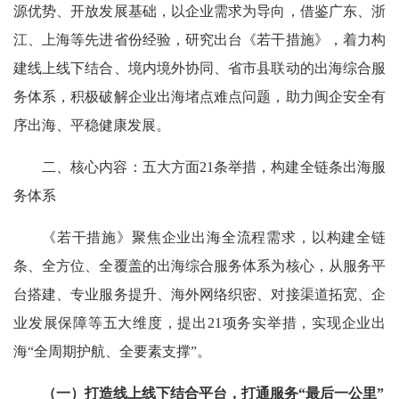
源优势、开放发展基础，以企业需求为导向，借鉴广东、浙
江、上海等先进省份经验，研究出台《若干措施》，着力构
建线上线下结合、境内境外协同、省市县联动的出海综合服
务体系，积极破解企业出海堵点难点问题，助力闽企安全有
序出海、平稳健康发展。
二、核心内容：五大方面21条举措，构建全链条出海服
务体系
《若干措施》聚焦企业出海全流程需求，以构建全链
条、全方位、全覆盖的出海综合服务体系为核心，从服务平
台搭建、专业服务提升、海外网络织密、对接渠道拓宽、企
业发展保障等五大维度，提出21项务实举措，实现企业出
海“全周期护航、全要素支撑”。
（一）打造线上线下结合平台，打通服务“最后一公里”