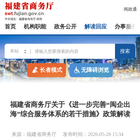
闽政通
首页
机构职能
政务公开
解读回应
办事服务
搜索
长者模式
无障碍浏览
福建省商务厅关于《进一步完善“闽企出
海”综合服务体系的若干措施》政策解读
来源：福建省商务厅
发布时间：2026-05-26 15:34