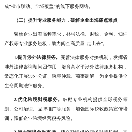
成“省市联动、全域覆盖”的线下服务网络。
（二）提升专业服务能力，破解企业出海痛点难点
聚焦企业出海高频需求，补强法律、财税、金融、知识
产权等专业服务短板，助力闽企高质量“走出去”。
1.提升涉外法律服务。
完善法律服务对接机制，发挥省
涉外法律咨询顾问团作用，培育高水平涉外法律服务机构，
常态化开展涉外公证、跨境仲裁、商事调解，为企业提供全
生命周期法律服务。
2.优化跨境财税服务。
鼓励专业机构提供全球税务筹
划、公司治理、品牌推广等服务；加强国际税收政策宣传培
训，降低企业跨境经营税务风险。