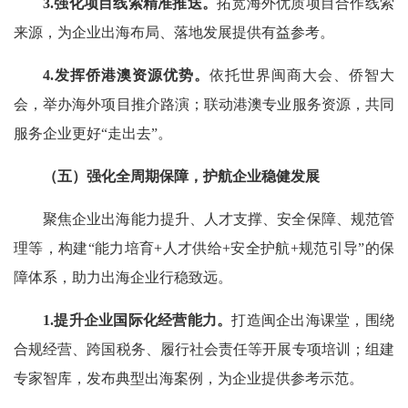
3.强化项目线索精准推送。
拓宽海外优质项目合作线索
来源，为企业出海布局、落地发展提供有益参考。
4.发挥侨港澳资源优势。
依托世界闽商大会、侨智大
会，举办海外项目推介路演；联动港澳专业服务资源，共同
服务企业更好“走出去”。
（五）强化全周期保障，护航企业稳健发展
聚焦企业出海能力提升、人才支撑、安全保障、规范管
理等，构建“能力培育+人才供给+安全护航+规范引导”的保
障体系，助力出海企业行稳致远。
1.提升企业国际化经营能力。
打造闽企出海课堂，围绕
合规经营、跨国税务、履行社会责任等开展专项培训；组建
专家智库，发布典型出海案例，为企业提供参考示范。