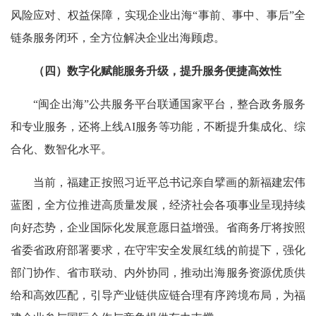
风险应对、权益保障，实现企业出海“事前、事中、事后”全
链条服务闭环，全方位解决企业出海顾虑。
（四）数字化赋能服务升级，提升服务便捷高效性
“闽企出海”公共服务平台联通国家平台，整合政务服务
和专业服务，还将上线AI服务等功能，不断提升集成化、综
合化、数智化水平。
当前，福建正按照习近平总书记亲自擘画的新福建宏伟
蓝图，全方位推进高质量发展，经济社会各项事业呈现持续
向好态势，企业国际化发展意愿日益增强。省商务厅将按照
省委省政府部署要求，在守牢安全发展红线的前提下，强化
部门协作、省市联动、内外协同，推动出海服务资源优质供
给和高效匹配，引导产业链供应链合理有序跨境布局，为福