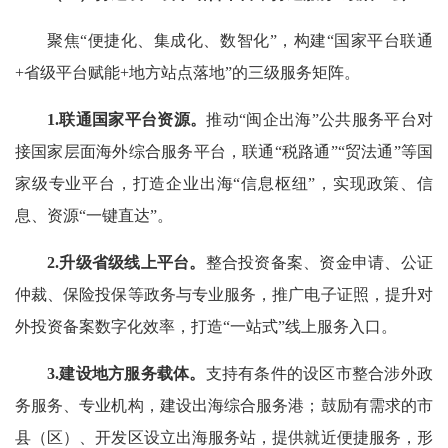
聚焦“便捷化、集成化、数智化”，构建“国家平台联通
+省级平台赋能+地方站点落地”的三级服务矩阵。
1.联通国家平台资源。
推动“闽企出海”公共服务平台对
接国家层面海外综合服务平台，联通“税路通”“贸法通”等国
家级专业平台，打造企业出海“信息枢纽”，实现政策、信
息、资源“一键直达”。
2.升级省级线上平台。
整合投资备案、资金申请、公证
仲裁、保险投保等政务与专业服务，推广电子证照，提升对
外投资备案数字化效率，打造“一站式”线上服务入口。
3.建设地方服务载体。
支持有条件的设区市整合涉外政
务服务、专业机构，建设出海综合服务港；鼓励有需求的市
县（区）、开发区设立出海服务站，提供就近便捷服务，形