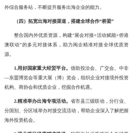
外综合服务站，不断提升服务出海企业的能力。
（四）拓宽出海对接渠道，搭建全球合作“桥梁”
整合国内外优质资源，构建“展会对接+活动赋能+侨港
澳联动”的多元对接体系，助力闽企精准对接全球优质资
源。
1.用好国家重大经贸平台。
借助投洽会、广交会、中非
—东盟博览会等重大展（博）览会，组织企业对接境外投资
机构、商协会和优质企业，挖掘合作机遇。
2.精准举办出海专项活动。
省市县三级联动，分行业、
分国别、分区域举办对接交流活动，帮助企业深入了解把握
海外投资机会。