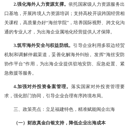
2.强化海外人力资源支撑。
依托国家级人力资源服务出
口基地，开展跨境人力资源培训；支持高校开设跨国经营相
关课程，高质量办好“海丝学院”，培养国际视野、跨文化沟
通的专业人才，为出海企业属地化经营提供人才保障。
3.筑牢海外安全与权益防线。
引导企业利用多双边经贸
机制和调解仲裁渠道，妥善化解海外纠纷。发挥“海丝安防
协作平台”作用，为出海企业提供驻地安防、应急处置、紧
急救援等服务。
4.加强对外投资备案管理。
落实国家对外投资管理要
求，强化部门协同，引导企业合理有序跨境布局。
三、政策亮点：立足福建特色，精准赋能闽企出海
（一）财政真金白银支持，降低企业出海成本