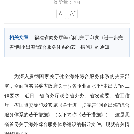
浏览量：704
相关文章：
福建省商务厅等5部门关于印发《进一步完
善“闽企出海”综合服务体系的若干措施》的通知
为深入贯彻国家关于健全海外综合服务体系的决策部
署，全面落实省委省政府关于服务企业高水平“走出去”的工
作要求，近日，省商务厅联合省外办、省发改委、省工信
厅、省国资委等印发实施《关于进一步完善“闽企出海”综合
服务体系的若干措施》（以下简称《若干措施》）。这是我
省首份关于海外综合服务体系建设的指导文件。现就有关情
况解读如下：