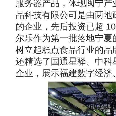
服务器产品，体现闽宁产
品科技有限公司是由两地
的企业，先后投资已超 10
尔乐作为第一批落地宁夏
树立起糕点食品行业的品
还精选了国通星驿、中科
企业，展示福建数字经济