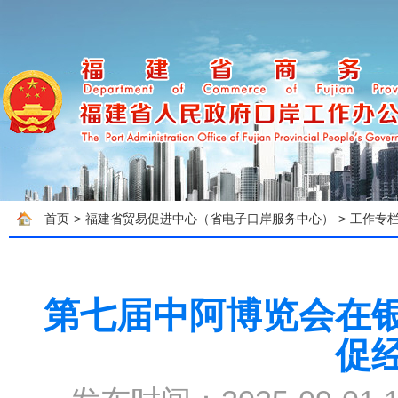
首页
>
福建省贸易促进中心（省电子口岸服务中心）
>
工作专
第七届中阿博览会在
促