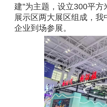
建”为主题，设立300平
展示区两大展区组成，我
企业到场参展。