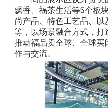
飘香、福茶生活等5个板
尚产品、特色工艺品、以
等，以场景融合方式，打
推动福品卖全球、全球买
作与交流。