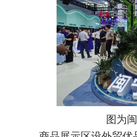
图为
商品展示区设外贸优品