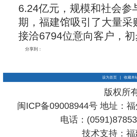
6.24亿元，规模和社会
期，福建馆吸引了大量采
接洽6794位意向客户，初
分享到：
设为首页
|
收藏本
版权所
闽ICP备09008944号 地址：
电话：(0591)87853
技术支持：福