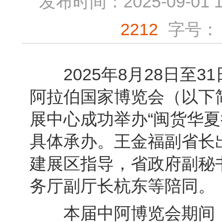
发布时间：2025-09-01 1
2212
字号：
2025年8月28日至3
阿拉伯国家博览会（以下简
展中心成功举办“闽货华夏
具体承办。王金福副省长
建展区指导，省政府副秘
务厅副厅长杭东等陪同。
本届中阿博览会期间，福