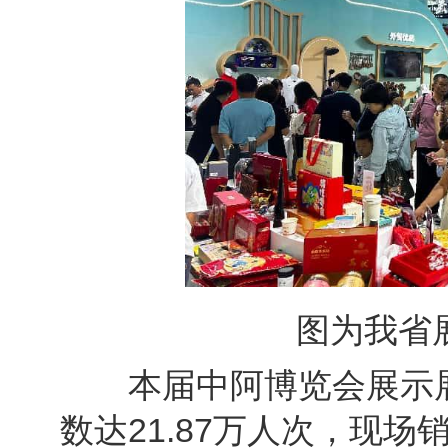
图为我省
本届中阿博览会展示展
数达21.87万人次，现场