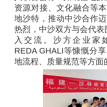
资源对接、文化融合等本
地沙特，推动中沙合作迈
热烈，中沙双方与会代表
入交流。沙方企业家如Dr.H
REDA GHALI等慷
地流程、质量规范等方面