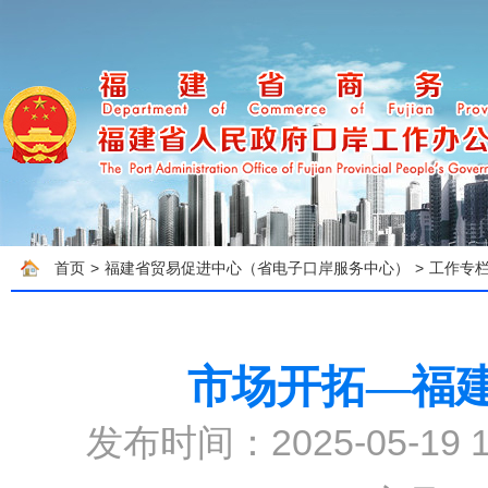
首页
>
福建省贸易促进中心（省电子口岸服务中心）
>
工作专
市场开拓—福
发布时间：2025-05-19 1