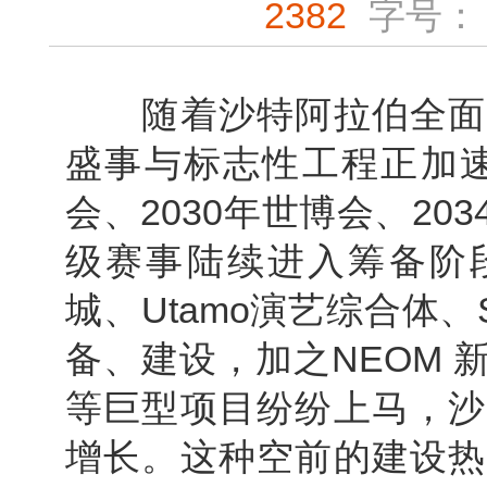
2382
字号：
随着沙特阿拉伯全面推
盛事与标志性工程正加速落
会、2030年世博会、2
级赛事陆续进入筹备阶段；
城、Utamo演艺综合体、
备、建设，加之NEOM 新
等巨型项目纷纷上马，沙
增长。这种空前的建设热