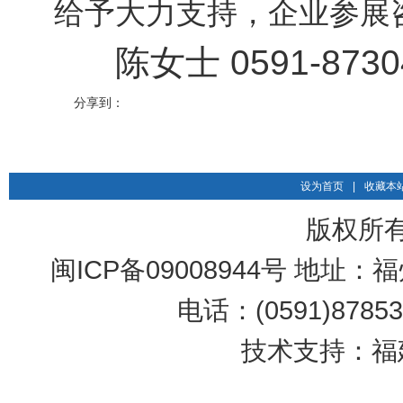
给予大力支持，企业参展
陈女士 0591-87304
分享到：
设为首页
|
收藏本
版权所
闽ICP备09008944号 地址：
电话：(0591)87853
技术支持：福