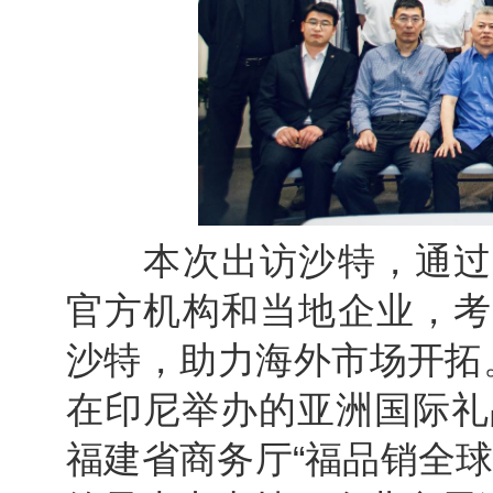
本次出访沙特，通过企
官方机构和当地企业，考
沙特，助力海外市场开拓
在印尼举办的亚洲国际礼
福建省商务厅“福品销全