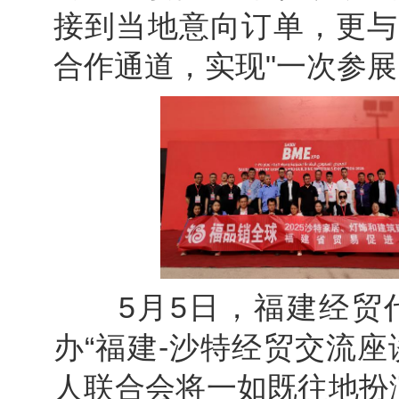
接到当地意向订单，更与
合作通道，实现"一次参展
5月5日，福建经贸代
办“福建-沙特经贸交流
人联合会将一如既往地扮