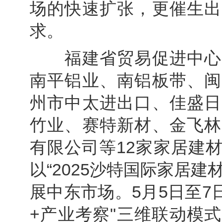
场的快速扩张，更催生出
求。
福建省贸易促进中心紧
南平铝业、南铝板带、闽
州市中太进出口、佳盛日
竹业、赛特新材、金飞林
有限公司等12家家居建
以“2025沙特国际家居
展中东市场。5月5日至7
+产业考察"三维联动模