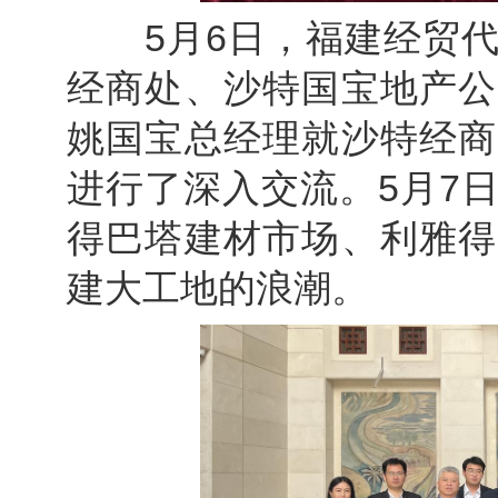
5月6日，福建经贸代
经商处、沙特国宝地产公
姚国宝总经理就沙特经商
进行了深入交流。5月7
得巴塔建材市场、利雅得
建大工地的浪潮。