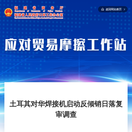
土耳其对华焊接机启动反倾销日落复
审调查