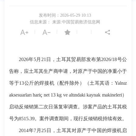
发布时间：2026-05-29 10:13
信息来源： 来源:中国贸易救济信息网
|
|
|
|
2026年5月21日，土耳其贸易部发布第2026/18号公
告称，应土耳其生产商申请，对原产于中国的净重小于
等于13公斤的焊接机（配件除外）（土耳其语：Yalnız
aksesuarları hariç net 13 kg ve altındaki kaynak makineleri）
启动反倾销第二次日落复审调查。涉案产品的土耳其税
号为8515.39。案件调查期间，现行反倾销税持续有效。
2014年7月25日，土耳其对原产于中国的焊接机启