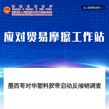
墨西哥对华塑料胶带启动反倾销调查