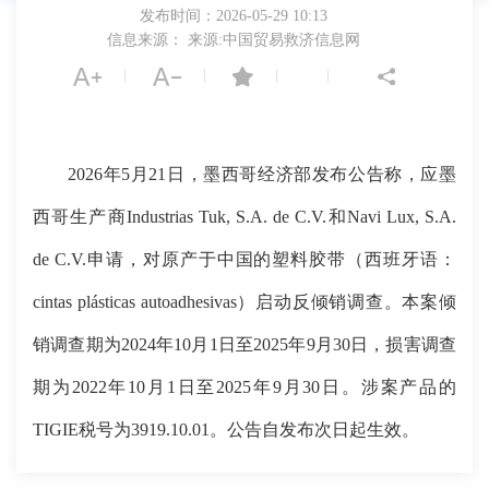
发布时间：2026-05-29 10:13
信息来源： 来源:中国贸易救济信息网
|
|
|
|
2026年5月21日，墨西哥经济部发布公告称，应墨
西哥生产商Industrias Tuk, S.A. de C.V.和Navi Lux, S.A.
de C.V.申请，对原产于中国的塑料胶带（西班牙语：
cintas plásticas autoadhesivas）启动反倾销调查。本案倾
销调查期为2024年10月1日至2025年9月30日，损害调查
期为2022年10月1日至2025年9月30日。涉案产品的
TIGIE税号为3919.10.01。公告自发布次日起生效。