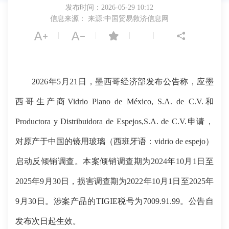
发布时间：2026-05-29 10:12
信息来源： 来源:中国贸易救济信息网
|
|
|
|
2026年5月21日，墨西哥经济部发布公告称，应墨
西哥生产商Vidrio Plano de México, S.A. de C.V.和
Productora y Distribuidora de Espejos,S.A. de C.V.申请，
对原产于中国的镜用玻璃（西班牙语：vidrio de espejo）
启动反倾销调查。本案倾销调查期为2024年10月1日至
2025年9月30日，损害调查期为2022年10月1日至2025年
9月30日。涉案产品的TIGIE税号为7009.91.99。公告自
发布次日起生效。