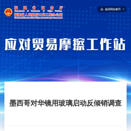
墨西哥对华镜用玻璃启动反倾销调查