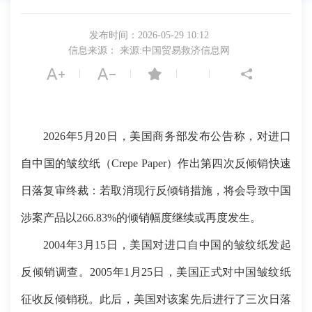
发布时间：2026-05-29 10:12
信息来源： 来源:中国贸易救济信息网
|
|
|
|
2026年5月20日，美国商务部发布公告称，对进口
自中国的皱纹纸（Crepe Paper）作出第四次反倾销快速
日落复审终裁：若取消现行反倾销措施，将会导致中国
涉案产品以266.83%的倾销幅度继续或再度发生。
2004年3月15日，美国对进口自中国的皱纹纸发起
反倾销调查。2005年1月25日，美国正式对中国皱纹纸
征收反倾销税。此后，美国对该案先后进行了三次日落