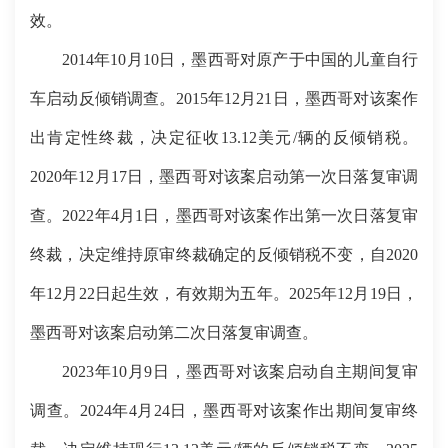
效。
2014年10月10日，墨西哥对原产于中国的儿童自行
车启动反倾销调查。2015年12月21日，墨西哥对该案作
出肯定性终裁，决定征收13.12美元/辆的反倾销税。
2020年12月17日，墨西哥对该案启动第一次日落复审调
查。2022年4月1日，墨西哥对该案作出第一次日落复审
终裁，决定维持原审终裁确定的反倾销税不变，自2020
年12月22日起生效，有效期为五年。2025年12月19日，
墨西哥对该案启动第二次日落复审调查。
2023年10月9日，墨西哥对该案启动自主期间复审
调查。2024年4月24日，墨西哥对该案作出期间复审终