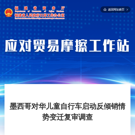
墨西哥对华儿童自行车启动反倾销情
势变迁复审调查