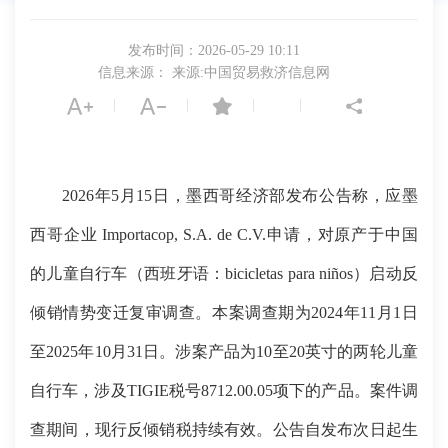
发布时间：2026-05-29 10:11
信息来源： 来源:中国贸易救济信息网
|
|
|
|
2026年5月15日，墨西哥经济部发布公告称，应墨
西哥企业 Importacop, S.A. de C.V.申请，对原产于中国
的儿童自行车（西班牙语：bicicletas para niños）启动反
倾销情势变迁复审调查。本案调查期为2024年11月1日
至2025年10月31日。涉案产品为10至20英寸的两轮儿童
自行车，涉及TIGIE税号8712.00.05项下的产品。案件调
查期间，现行反倾销税持续有效。公告自发布次日起生