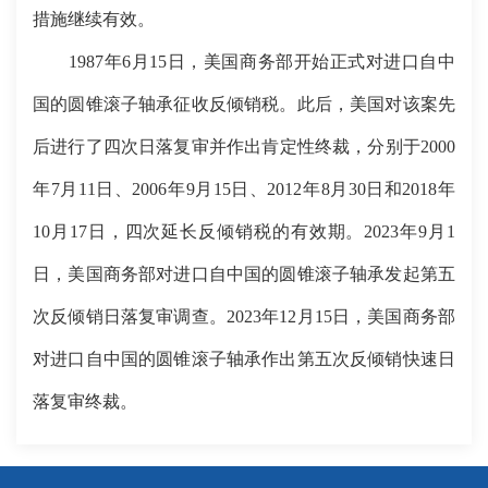
措施继续有效。
1987年6月15日，美国商务部开始正式对进口自中
国的圆锥滚子轴承征收反倾销税。此后，美国对该案先
后进行了四次日落复审并作出肯定性终裁，分别于2000
年7月11日、2006年9月15日、2012年8月30日和2018年
10月17日，四次延长反倾销税的有效期。2023年9月1
日，美国商务部对进口自中国的圆锥滚子轴承发起第五
次反倾销日落复审调查。2023年12月15日，美国商务部
对进口自中国的圆锥滚子轴承作出第五次反倾销快速日
落复审终裁。