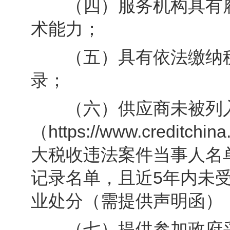
（四）服务机构具有履
术能力；
（五）具有依法缴纳税
录；
（六）供应商未被列入“
（https://www.credit
大税收违法案件当事人名
记录名单，且近5年内未
业处分（需提供声明函）
（七）提供参加政府采