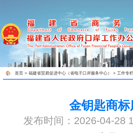
首页
>
福建省贸易促进中心（省电子口岸服务中心）
>
工作专
金钥匙商标
发布时间：2026-04-28 1