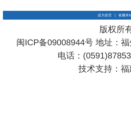
设为首页
|
收藏本
版权所
闽ICP备09008944号 地址：
电话：(0591)87853
技术支持：福