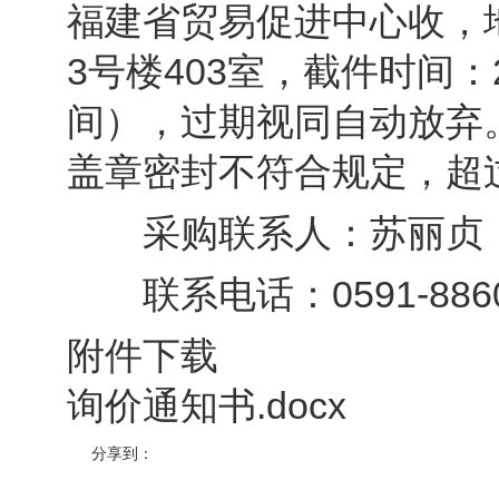
福建省贸易促进中心收，地
3号楼403室，截件时间：2
间），过期视同自动放弃
盖章密封不符合规定，超
采购联系人：苏丽贞
联系电话：0591-8860
附件下载
询价通知书.docx
分享到：