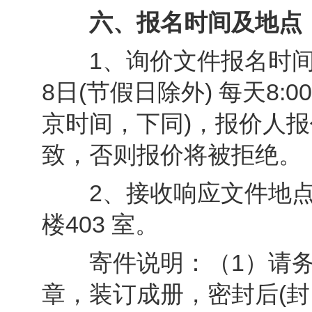
六、报名时间及地点
1、询价文件报名时间：20
8日(节假日除外) 每天8:00～
京时间，下同)，报价人
致，否则报价将被拒绝。
2、接收响应文件地点：
楼403 室。
寄件说明：（1）请务
章，装订成册，密封后(封