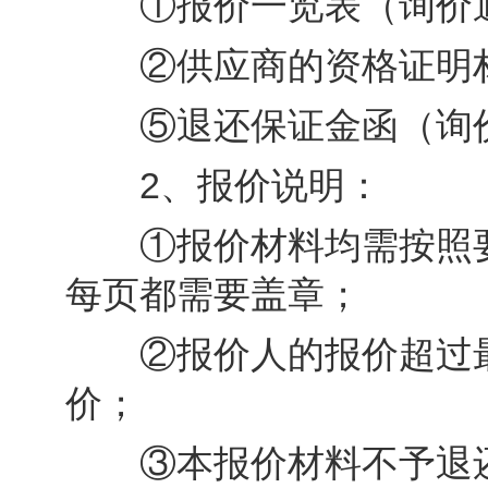
①报价一览表（询价通
②供应商的资格证明材
⑤退还保证金函（询价
2、报价说明：
①报价材料均需按照要
每页都需要盖章；
②报价人的报价超过最
价；
③本报价材料不予退