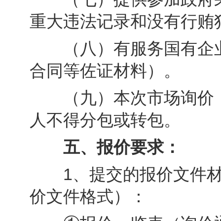
重大违法记录和没有行贿
（八）有服务国有企业
合同等佐证材料）。
（九）本次市场询价，
人不得分包或转包。
五、报价要求：
1、提交的报价文件材
价文件格式）：