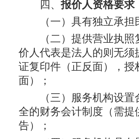
四、
报价人资格要求
（一）具有独立承担民
（二）提供营业执照复
价人代表是法人的则无须
证复印件（正反面），授
面）；
（三）服务机构设置合
全的财务会计制度（需提
告）；