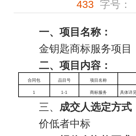
433
字号：
一、项目名称：
金钥匙商标服务项目
二、项目内容：
合同包
品目号
项目名称
1
1-1
商标服务
具体详见
三、
成交人选定方式
价低者中标