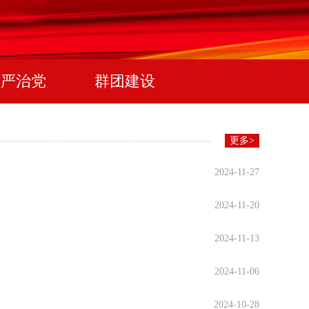
从严治党
群团建设
更多>
2024-11-27
2024-11-20
2024-11-13
2024-11-06
2024-10-28