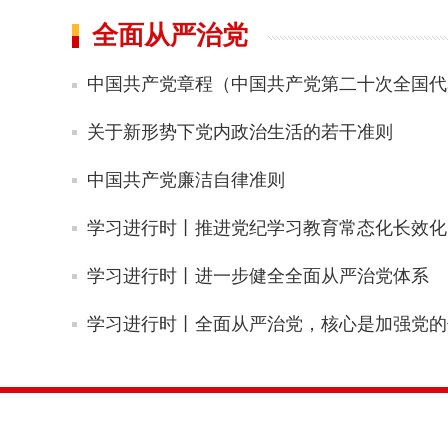
全面从严治党
中国共产党章程（中国共产党第二十次全国代表
关于新形势下党内政治生活的若干准则
中国共产党廉洁自律准则
学习进行时丨推进党纪学习教育常态化长效化
学习进行时丨进一步健全全面从严治党体系
学习进行时丨全面从严治党，核心是加强党的