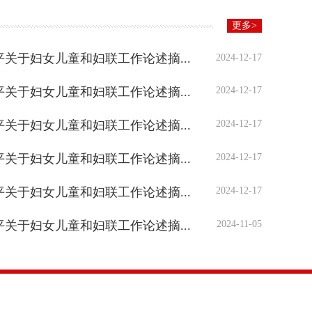
更多>
关于妇女儿童和妇联工作论述摘...
2024-12-17
关于妇女儿童和妇联工作论述摘...
2024-12-17
关于妇女儿童和妇联工作论述摘...
2024-12-17
关于妇女儿童和妇联工作论述摘...
2024-12-17
关于妇女儿童和妇联工作论述摘...
2024-12-17
关于妇女儿童和妇联工作论述摘...
2024-11-05