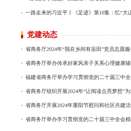
一路走来的习近平丨《足迹》第10集：忆“大山
党建动态
省商务厅2024年“我在乡间有亩田”党员志愿服务
省商务厅举办传承好家风亲子关系心理健康辅导
福建省商务厅举办学习贯彻党的二十届三中全会
省商务厅组织开展2024年“让阅读点亮梦想”为农
省商务厅开展2024年重阳节慰问和社区共建
省商务厅举办学习贯彻党的二十届三中全会精神暨2