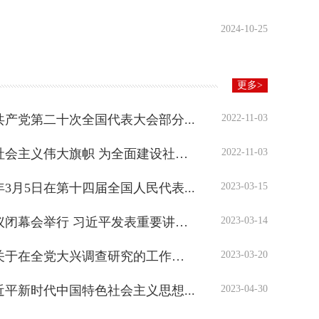
2024-10-25
更多>
产党第二十次全国代表大会部分...
2022-11-03
习近平：高举中国特色社会主义伟大旗帜 为全面建设社会...
2022-11-03
年3月5日在第十四届全国人民代表...
2023-03-15
十四届全国人大一次会议闭幕会举行 习近平发表重要讲话...
2023-03-14
中共中央办公厅印发《关于在全党大兴调查研究的工作方案》
2023-03-20
平新时代中国特色社会主义思想...
2023-04-30