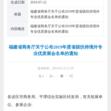
生成日期
2019-07-22
福建省商务厅关于公布2019年度省级扶持境外
标题
专业优质展会名单的通知
福建省商务厅关于公布2019年度省级扶持境外
内容概述
专业优质展会名单的通知
福建省商务厅关于公布2019年度省级扶持境外专
业优质展会名单的通知
发布时间：2019-07-25 11:29
|
|
|
各设区市商务局、平潭综合实验区经发局，有关组展单
位、参展企业
: