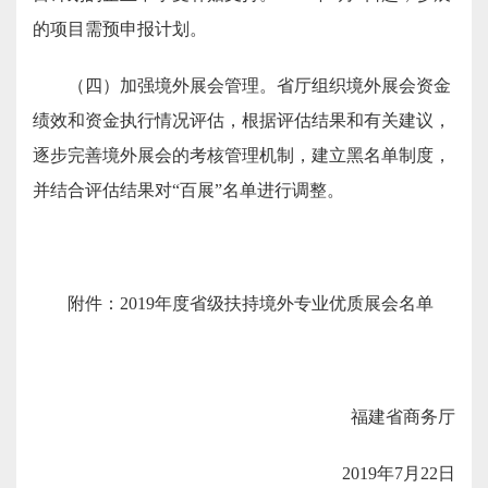
的项目需预申报计划。
（四）加强境外展会管理。
省厅组织境外展会资金
绩效和资金执行情况评估，根据评估结果和有关建议，
逐步完善境外展会的考核管理机制，建立黑名单制度，
并结合评估结果对“百展”名单进行调整。
附件：2019年度省级扶持境外专业优质展会名单
福建省商务厅
2019年7月22日