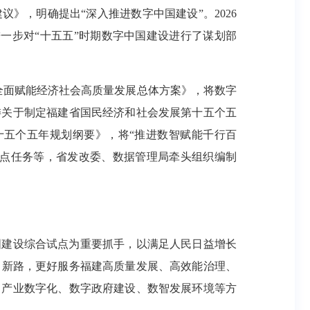
议》，明确提出“深入推进数字中国建设”。2026
一步对“十五五”时期数字中国建设进行了谋划部
化全面赋能经济社会高质量发展总体方案》，将数字
省委关于制定福建省国民经济和社会发展第十五个五
第十五个五年规划纲要》，将“推进数智赋能千行百
重点任务等，省发改委、数据管理局牵头组织编制
国建设综合试点为重要抓手，以满足人民日益增长
出新路，更好服务福建高质量发展、高效能治理、
、产业数字化、数字政府建设、数智发展环境等方