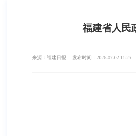
福建省人民
来源：福建日报
发布时间：2026-07-02 11:25