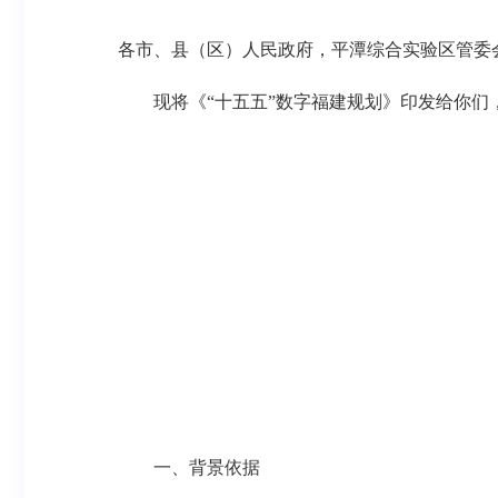
各市、县（区）人民政府，平潭综合实验区管委
现将《“十五五”数字福建规划》印发给你们
一、背景依据