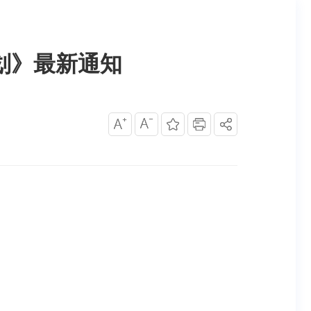
划》最新通知