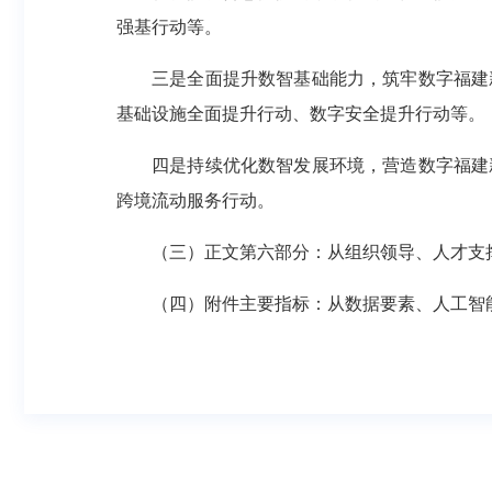
强基行动等。
三是全面提升数智基础能力，筑牢数字福建
基础设施全面提升行动、数字安全提升行动等。
四是持续优化数智发展环境，营造数字福建
跨境流动服务行动。
（三）正文第六部分：从组织领导、人才支
（四）附件主要指标：从数据要素、人工智