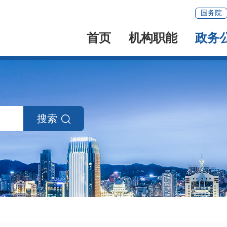
国务院
首页
机构职能
政务
搜索