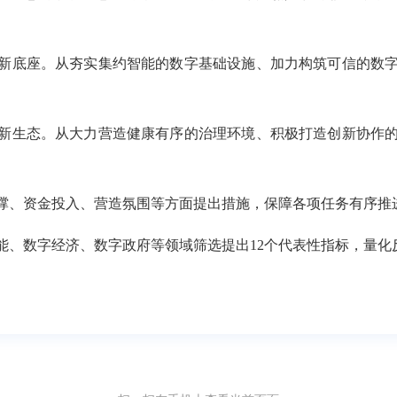
新底座。从夯实集约智能的数字基础设施、加力构筑可信的数字
新生态。从大力营造健康有序的治理环境、积极打造创新协作的
撑、资金投入、营造氛围等方面提出措施，保障各项任务有序推
能、数字经济、数字政府等领域筛选提出12个代表性指标，量化