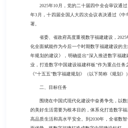
2025年10月，党的二十届四中全会审议
年3月，十四届全国人大四次会议表决通过《中
署。
省委、省政府高度重视数字福建建设，202
化全面赋能作为今后一个时期数字福建建设的主线
年规划的建议》，明确提出“深入推进数字福建建
业，打造数字中国建设福建样板”作为重点任务
《“十五五”数字福建规划》（以下简称《规划》
二、目标任务
围绕在中国式现代化建设中奋勇争先，以数
的美好生活需要为根本目的，体系化打造数字福
高品质生活和高水平安全。到2030年，全省