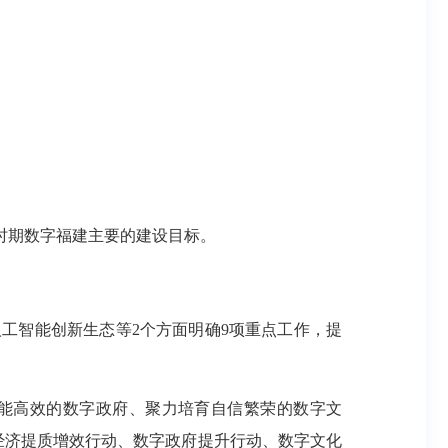
时期数字福建主要的建设目标。
工智能创新生态等2个方面明确9项重点工作，提
智能高效的数字政府、聚力培育自信繁荣的数字文
经济提质增效行动、数字政府提升行动、数字文化