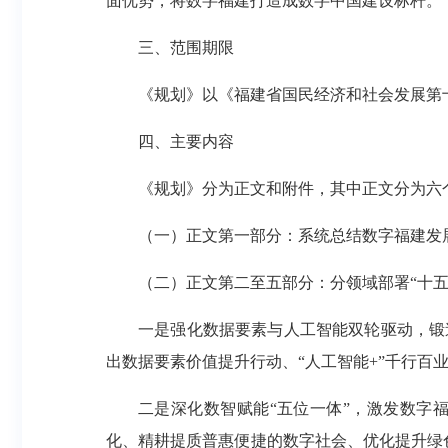
面优势，将数字福建打造成数字中国建设标杆。
三、范围期限
《规划》以《福建省国民经济和社会发展第十五
四、主要内容
《规划》分为正文和附件，其中正文分为六
（一）正文第一部分：系统总结数字福建发
（二）正文第二至五部分：分领域部署“十五
一是强化数据要素与人工智能双轮驱动，锻
出数据要素价值提升行动、“人工智能+”千行百
二是深化数智赋能“五位一体”，激发数字
化、精耕提质普惠便捷的数字社会、优化提升绿