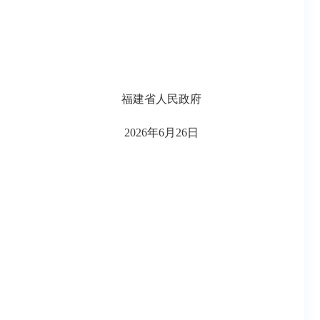
福建省人民政府
2026年6月26日