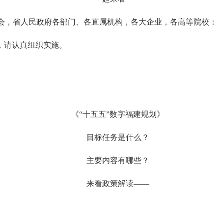
会，省人民政府各部门、各直属机构，各大企业，各高等院校：
，请认真组织实施。
《“十五五”数字福建规划》
目标任务是什么？
主要内容有哪些？
来看政策解读——