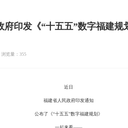
政府印发《“十五五”数字福建规
浏览量：355
近日
福建省人民政府印发通知
公布了《“十五五”数字福建规划》
一起来看——