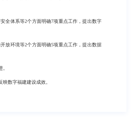
安全体系等2个方面明确7项重点工作，提出数字
开放环境等2个方面明确5项重点工作，提出数据
进。
反映数字福建建设成效。