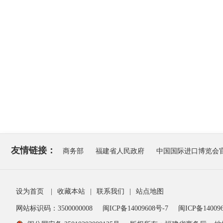
友情链接：
商务部
福建省人民政府
中国国际进口博览会
设为首页
|
收藏本站
|
联系我们
|
站点地图
网站标识码：3500000008
闽ICP备14009608号-7
闽ICP备140096