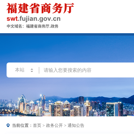
当前位置：
首页
>
政务公开
>
通知公告