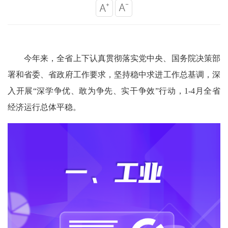
今年来，全省上下认真贯彻落实党中央、国务院决策部
署和省委、省政府工作要求，坚持稳中求进工作总基调，深
入开展“深学争优、敢为争先、实干争效”行动，1-4月全省
经济运行总体平稳。