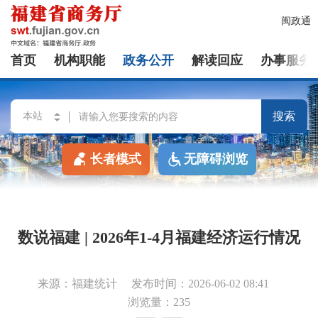
闽政通
首页
机构职能
政务公开
解读回应
办事服务
搜索
长者模式
无障碍浏览
数说福建 | 2026年1-4月福建经济运行情况
来源：福建统计
发布时间：2026-06-02 08:41
浏览量：235