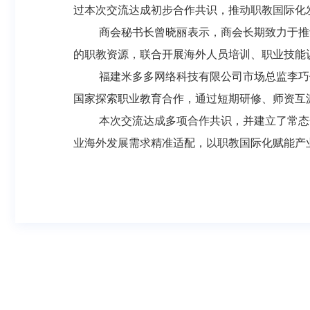
过本次交流达成初步合作共识，推动职教国际化
商会秘书长曾晓丽表示，商会长期致力于推
的职教资源，联合开展海外人员培训、职业技能
福建米多多网络科技有限公司市场总监李巧
国家探索职业教育合作，通过短期研修、师资互
本次交流达成多项合作共识，并建立了常态
业海外发展需求精准适配，以职教国际化赋能产