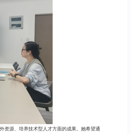
外资源、培养技术型人才方面的成果。她希望通