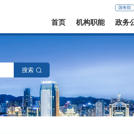
国务院
首页
机构职能
政务
搜索