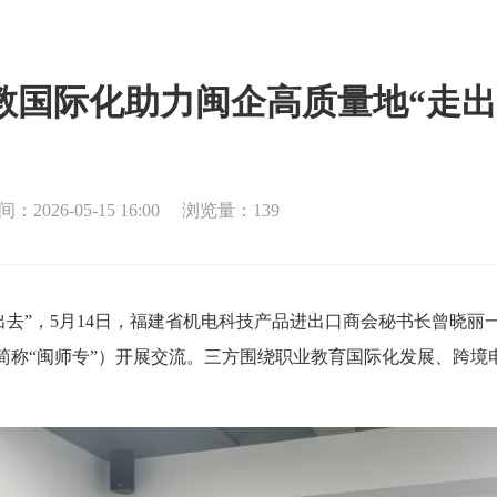
教国际化助力闽企高质量地“走出
2026-05-15 16:00
浏览量：139
出去”，5月14日，福建省机电科技产品进出口商会秘书长曾晓
简称“闽师专”）开展交流。三方围绕职业教育国际化发展、跨境