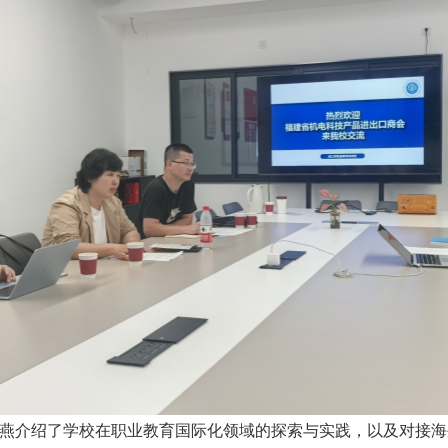
燕介绍了学校在职业教育国际化领域的探索与实践，以及对接海