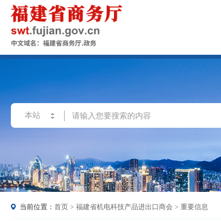
当前位置：
首页
>
福建省机电科技产品进出口商会
>
重要信息