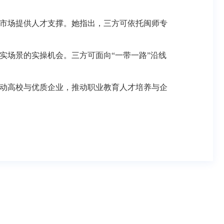
市场提供人才支撑。她指出，三方可依托闽师专
实场景的实操机会。三方可面向
“一带一路”沿线
动高校与优质企业，推动职业教育人才培养与企