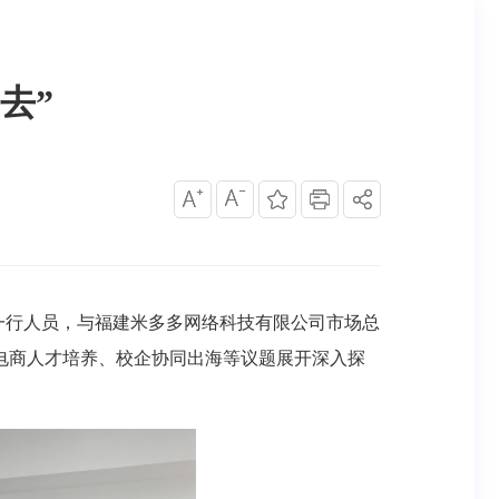
去”
丽一行人员，与福建米多多网络科技有限公司市场总
电商人才培养、校企协同出海等议题展开深入探