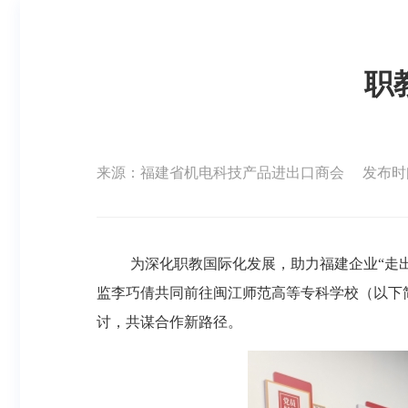
职
来源：福建省机电科技产品进出口商会
发布时间：
为深化职教国际化发展，助力福建企业
“走
监李巧倩共同前往闽江师范高等专科学校（以下
讨，共谋合作新路径。