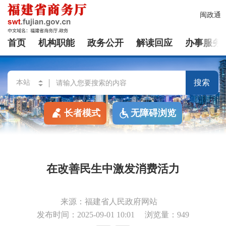
闽政通
首页
机构职能
政务公开
解读回应
办事服务
搜索
长者模式
无障碍浏览
在改善民生中激发消费活力
来源：福建省人民政府网站
发布时间：2025-09-01 10:01
浏览量：949