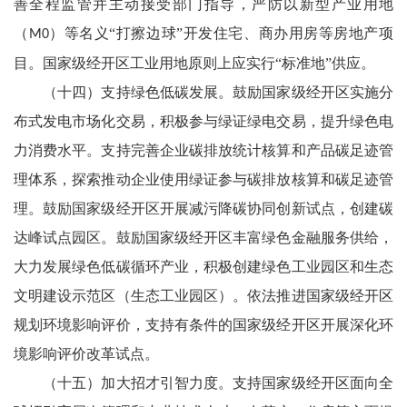
善全程监管并主动接受部门指导，严防以新型产业用地
（
）等名义“打擦边球”开发住宅、商办用房等房地产项
M0
目。国家级经开区工业用地原则上应实行“标准地”供应。
（十四）支持绿色低碳发展。鼓励国家级经开区实施分
布式发电市场化交易，积极参与绿证绿电交易，提升绿色电
力消费水平。支持完善企业碳排放统计核算和产品碳足迹管
理体系，探索推动企业使用绿证参与碳排放核算和碳足迹管
理。鼓励国家级经开区开展减污降碳协同创新试点，创建碳
达峰试点园区。鼓励国家级经开区丰富绿色金融服务供给，
大力发展绿色低碳循环产业，积极创建绿色工业园区和生态
文明建设示范区（生态工业园区）。依法推进国家级经开区
规划环境影响评价，支持有条件的国家级经开区开展深化环
境影响评价改革试点。
（十五）加大招才引智力度。支持国家级经开区面向全