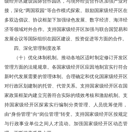
级经开区建设国际合作园区，与境外经贸合作区加强产业对
接，深化“两国双园”等合作模式探索。鼓励国家级经开区在
多双边倡议、协议框架下加强绿色发展、数字经济、海洋经
济等领域对外合作。支持国家级经开区加强与联合国贸易和
发展会议等国际组织在园区建设、投资促进等方面的合作。
四、深化管理制度改革
（十）优化体制机制。推动各地区适时制定修订开发区
管理方面的法规规章。各国家级经开区应因地制宜实行符合
新时代发展需要的管理体制。合理确定和优化国家级经开区
对行政区划建制的托管、代管关系。支持国家级经开区在国
家政策框架内建立完善符合实际的绩效考核和激励机制。支
持国家级经开区探索实行编制分类管理、人员统筹使用，
由
“身份管理”向“岗位管理”转变。支持国家级经开区按规定
与行政事业单位之间人才流动。加强国家级经开区动态管