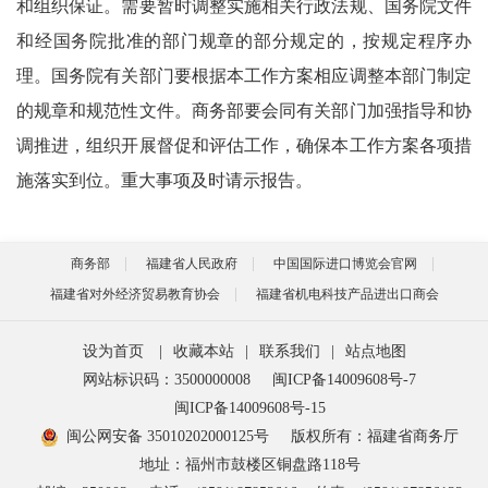
和组织保证。需要暂时调整实施相关行政法规、国务院文件
和经国务院批准的部门规章的部分规定的，按规定程序办
理。国务院有关部门要根据本工作方案相应调整本部门制定
的规章和规范性文件。商务部要会同有关部门加强指导和协
调推进，组织开展督促和评估工作，确保本工作方案各项措
施落实到位。重大事项及时请示报告。
商务部
福建省人民政府
中国国际进口博览会官网
福建省对外经济贸易教育协会
福建省机电科技产品进出口商会
设为首页
|
收藏本站
|
联系我们
|
站点地图
网站标识码：3500000008
闽ICP备14009608号-7
闽ICP备14009608号-15
闽公网安备 35010202000125号
版权所有：福建省商务厅
地址：福州市鼓楼区铜盘路118号