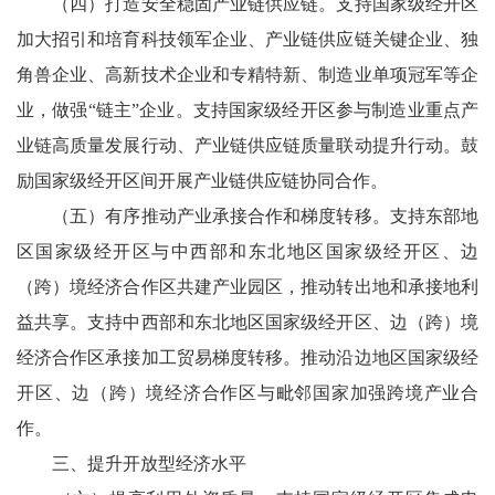
（四）打造安全稳固产业链供应链。支持国家级经开区
加大招引和培育科技领军企业、产业链供应链关键企业、独
角兽企业、高新技术企业和专精特新、制造业单项冠军等企
业，做强
“链主”企业。支持国家级经开区参与制造业重点产
业链高质量发展行动、产业链供应链质量联动提升行动。鼓
励国家级经开区间开展产业链供应链协同合作。
（五）有序推动产业承接合作和梯度转移。支持东部地
区国家级经开区与中西部和东北地区国家级经开区、边
（跨）境经济合作区共建产业园区，推动转出地和承接地利
益共享。支持中西部和东北地区国家级经开区、边（跨）境
经济合作区承接加工贸易梯度转移。推动沿边地区国家级经
开区、边（跨）境经济合作区与毗邻国家加强跨境产业合
作。
三、提升开放型经济水平