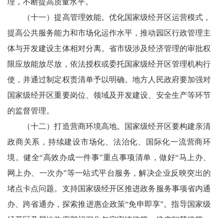
理，不断提高质量水平。
（十一）提高管理效能。优化国家级经开区运营模式，
提高公共服务能力和市场化运作水平，推动园区行政管理主
体与开发建设主体相对分离。省市级涉及经济管理的审批权
限应放能放尽放，依法授权或委托国家级经开区管理机构行
使，并通过制定权责清单予以明确。地方人民政府要加强对
国家级经开区重要岗位、领域及开发建设、安全生产等环节
的监督管理。
（十二）打造营商环境高地。国家级经开区要构建亲清
政商关系，持续建设市场化、法治化、国际化一流营商环
境。健全
“高效办成一件事”重点事项清单，做好“马上办、
网上办、一次办”等一站式平台服务，解决企业反映突出的
堵点卡点问题。支持国家级经开区推进政务服务事项省内通
办、跨省通办，探索推进惠企政策“免申即享”。指导国家级