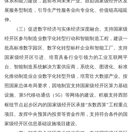
体系和能力建设，超前布局未来产业。鼓励国家级经开区发
展服务型制造，引导生产性服务业向专业化、价值链高端延
伸。
（三）促进数字经济与实体经济深度融合。支持国家级
经开区参与制造业数字化转型行动和智能制造工程，建设一
批高标准数字园区、数字化转型标杆企业和智能工厂。支持
国家级经开区引进、培育具备行业引领力的工业互联网平
台、智能制造系统解决方案供应商，系统化、图谱化、标准
化推动制造业企业数字化转型升级，培育壮大数据产业。按
照国家总体布局要求，因地制宜支持国家级经开区算力基础
设施、第
代移动通信（
）等网络的建设。积极支持西部
5
5G
枢纽节点起步区内的国家级经开区承接“东数西算”工程重点
项目。发挥中央预算内投资等资金作用，支持符合条件的国
家级经开区信息基础设施项目建设。