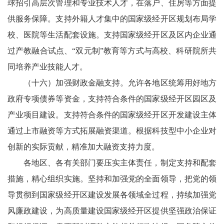
球招引高层次管理和专业技术人才，在落户、住房等方面提
供服务保障。支持外籍人才集中的国家级经开区规划布局学
校、医院等生活配套设施。支持国家级经开区及区内企业通
过产教融合试点、
“双元制”教育等方式与高校、科研院所共
同培养产业技能人才。
（十六）加强财政金融支持。允许各地区统筹用好地方
政府专项债券等资金，支持符合条件的国家级经开区园区及
产业项目建设。支持符合条件的国家级经开区开发建设主体
通过上市融资等方式拓展融资渠道。根据科技型中小企业对
创新的实际贡献，精准加大融资支持力度。
各地区、各有关部门要压实主体责任，制定支持和配套
措施，精心组织实施。坚持和加强党的全面领导，把党的领
导贯彻到国家级经开区建设发展各领域全过程，持续加强党
风廉政建设，为高质量建设国家级经开区提供坚强政治保证