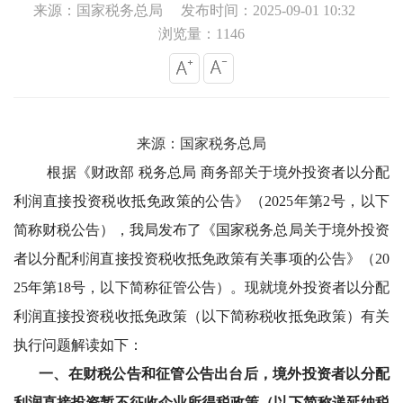
来源：国家税务总局
发布时间：2025-09-01 10:32
浏览量：1146
来源：国家税务总局
根据《财政部
税务总局 商务部关于境外投资者以分配
利润直接投资税收抵免政策的公告》（2025年第2号，以下
简称财税公告），我局发布了《国家税务总局关于境外投资
者以分配利润直接投资税收抵免政策有关事项的公告》（20
25年第18号，以下简称征管公告）。现就境外投资者以分配
利润直接投资税收抵免政策（以下简称税收抵免政策）有关
执行问题解读如下：
一、在财税公告和征管公告出台后，境外投资者以分配
利润直接投资暂不征收企业所得税政策（以下简称递延纳税