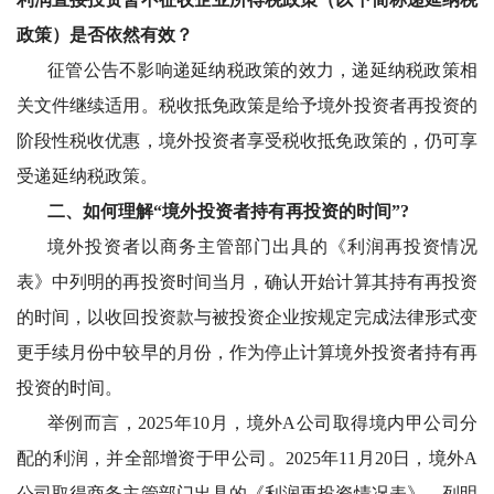
政策）是否依然有效？
征管公告不影响递延纳税政策的效力，递延纳税政策相
关文件继续适用。税收抵免政策是给予境外投资者再投资的
阶段性税收优惠，境外投资者享受税收抵免政策的，仍可享
受递延纳税政策。
二、如何理解
“境外投资者持有再投资的时间”?
境外投资者以商务主管部门出具的《利润再投资情况
表》中列明的再投资时间当月，确认开始计算其持有再投资
的时间，以收回投资款与被投资企业按规定完成法律形式变
更手续月份中较早的月份，作为停止计算境外投资者持有再
投资的时间。
举例而言，
2025年10月，境外A公司取得境内甲公司分
配的利润，并全部增资于甲公司。2025年11月20日，境外A
公司取得商务主管部门出具的《利润再投资情况表》，列明