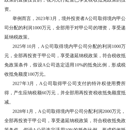
资。
举例而言，
2023年3月，境外投资者A公司取得境内甲公
司分配的利润1000万元，全部用于对甲公司的增资，享受递
延纳税政策。
2025年10月，A公司取得境内甲公司分配的利润1000万
元，全部再投资于甲公司，享受递延纳税政策，符合税收抵
免政策条件，假设A公司选定适用10%的抵免比例，形成税
收抵免额度100万元。
2027年3月，A公司取得甲公司支付的特许权使用费所
得，产生应纳税额60万元，并全部用再投资税收抵免额度抵
减。
2028年1月，A公司取得境内甲公司分配利润2000万元，
全部再投资于甲公司，享受递延纳税政策，符合税收抵免政
策条件，假设A公司选定适用10%的抵免比例，形成税收抵