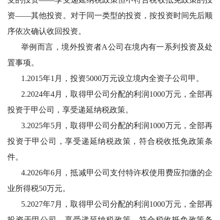
资——其他投资。对于同一类型的投资，按投资时间先后顺
序依次确认收回投资。
举例而言，境外投资者
A公司在境内有一系列投资及处
置事项。
1.2015年1月，投资5000万元设立境内全资子公司甲。
2.2024年4月，取得甲公司分配的利润1000万元，全部再
投资于甲公司，享受递延纳税政策。
3.2025年5月，取得甲公司分配的利润1000万元，全部再
投资于甲公司，享受递延纳税政策，符合税收抵免政策条
件。
4.2026年6月，抵减甲公司支付特许权使用费应扣缴的企
业所得税50万元。
5.2027年7月，取得甲公司分配的利润1000万元，全部再
投资于甲公司，享受递延纳税政策，符合税收抵免政策条