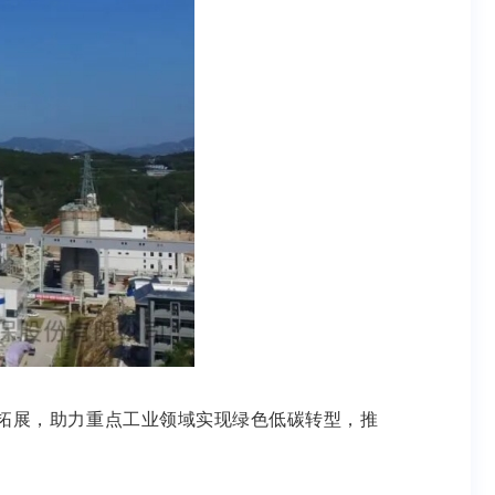
场景拓展，助力重点工业领域实现绿色低碳转型，推