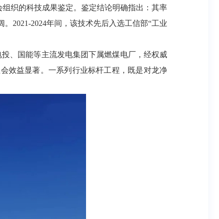
合会组织的科技成果鉴定。鉴定结论明确指出：其率
21-2024年间，该技术先后入选工信部“工业
国电投、国能等主流发电集团下属燃煤电厂，经权威
和社会效益显著。一系列行业标杆工程，既是对龙净