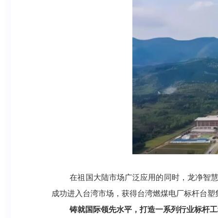
在祖国大陆市场广泛应用的同时，龙净智
成功进入台湾市场，获得台湾燃煤电厂标杆台塑
铸就国际领先水平
，
打造一系列行业标杆工