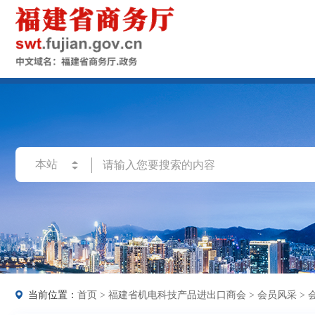
当前位置：
首页
>
福建省机电科技产品进出口商会
>
会员风采
>