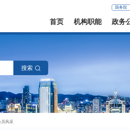
国务院
首页
机构职能
政务
搜索
会员风采