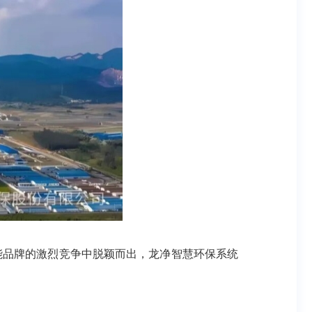
能品牌的激烈竞争中脱颖而出，龙净智慧环保系统