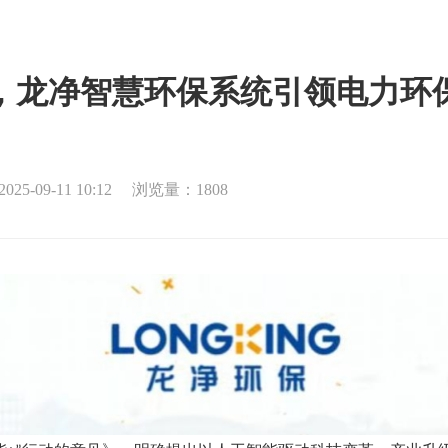
，龙净智慧环保系统引领电力环
5-09-11 10:12
浏览量：1808