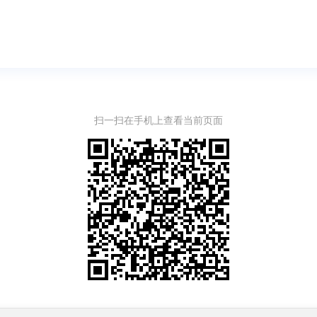
扫一扫在手机上查看当前页面