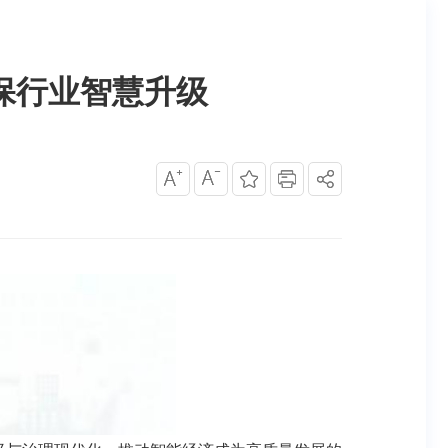
保行业智慧升级