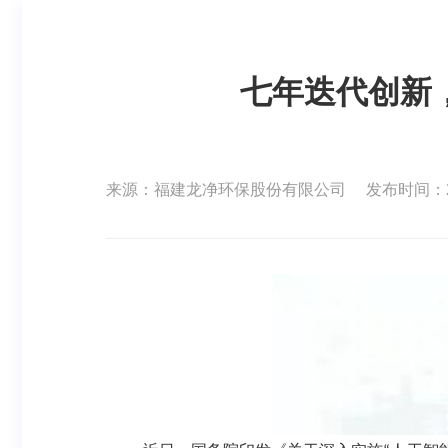
七年迭代创新
来源：福建龙净环保股份有限公司
发布时间：202