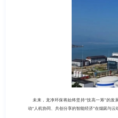
未来，龙净环保将始终坚持
“技高一筹”的发
动“人机协同、共创分享的智能经济”在烟囱与云